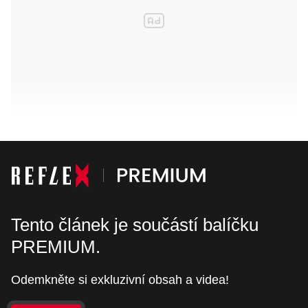
Tento článek je součástí balíčku
PREMIUM.
Odemkněte si exkluzivní obsah a videa!