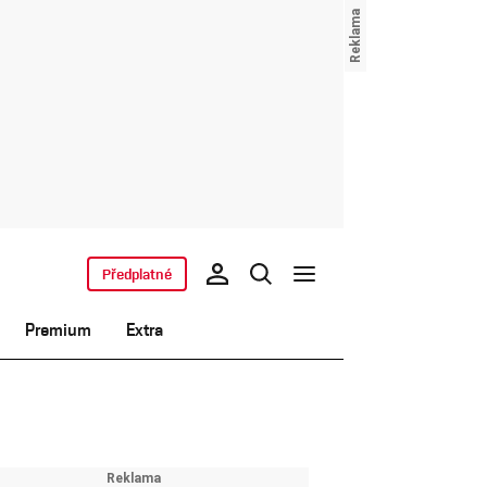
Předplatné
Premium
Extra