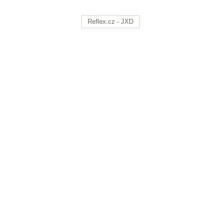
Reflex.cz - JXD