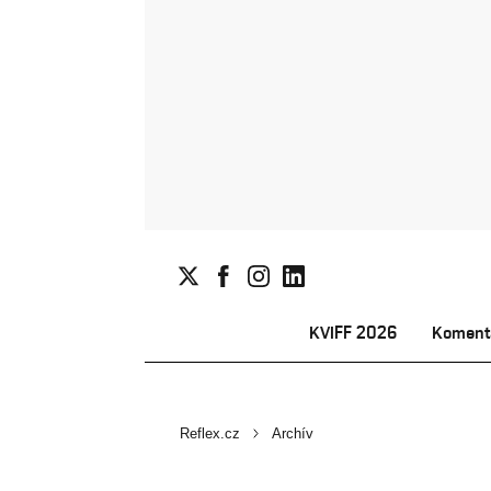
KVIFF 2026
Koment
Reflex.cz
Archív