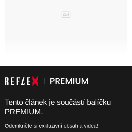
Tento článek je součástí balíčku
PREMIUM.
Odemkněte si exkluzivní obsah a videa!