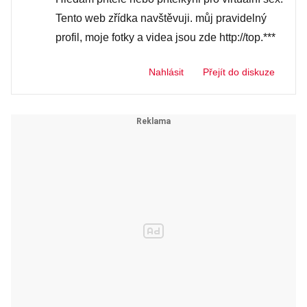
Tento web zřídka navštěvuji. můj pravidelný
profil, moje fotky a videa jsou zde http://top.***
Nahlásit
Přejít do diskuze