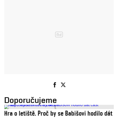
Doporučujeme
Hra o letiště. Proč by se Babišovi hodilo dát