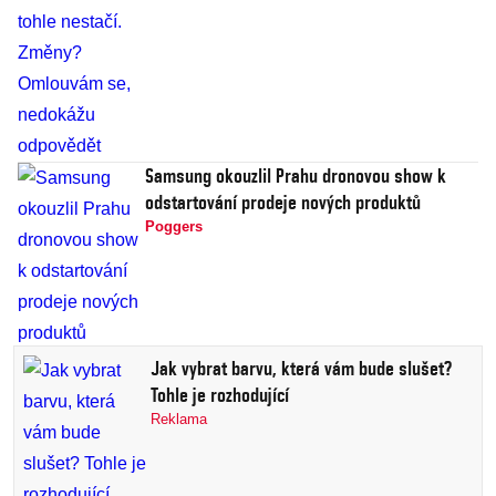
Samsung okouzlil Prahu dronovou show k
odstartování prodeje nových produktů
Poggers
Jak vybrat barvu, která vám bude slušet?
Tohle je rozhodující
Reklama