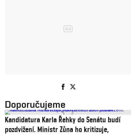
Doporučujeme
Kandidatura Karla Řehky do Senátu budí
pozdvižení. Ministr Zůna ho kritizuje,