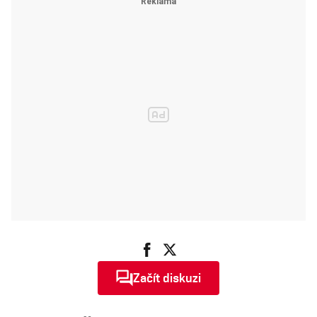
Začít diskuzi