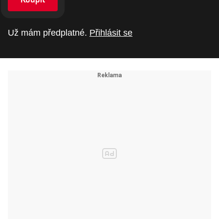
Už mám předplatné.
Přihlásit se