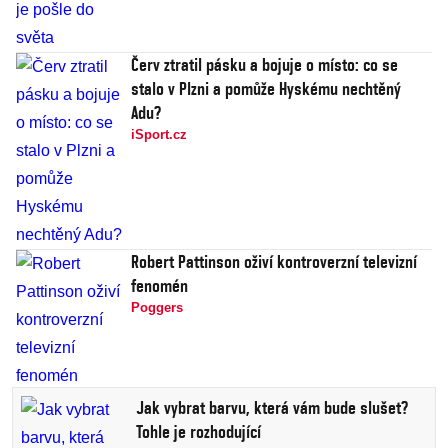
Červ ztratil pásku a bojuje o místo: co se
stalo v Plzni a pomůže Hyskému nechtěný
Adu?
iSport.cz
Robert Pattinson oživí kontroverzní televizní
fenomén
Poggers
Jak vybrat barvu, která vám bude slušet?
Tohle je rozhodující