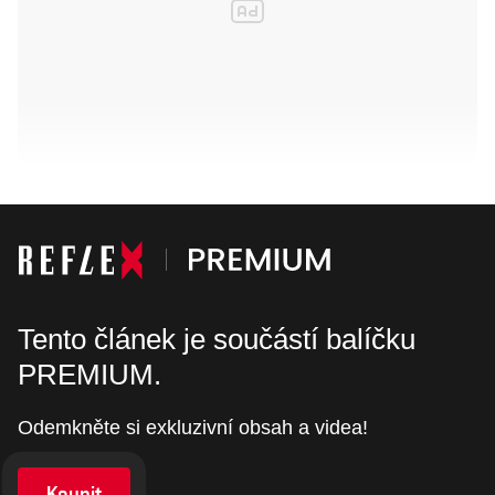
Tento článek je součástí balíčku
PREMIUM.
Odemkněte si exkluzivní obsah a videa!
Koupit