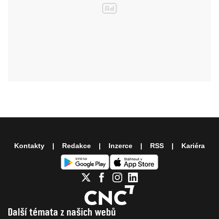
Kontakty
Redakce
Inzerce
RSS
Kariéra
Další témata z našich webů