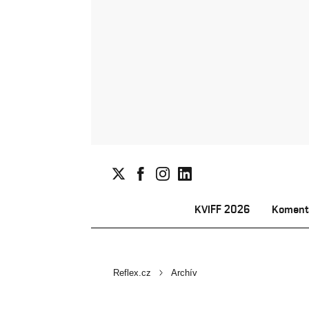
KVIFF 2026
Koment
Reflex.cz
Archív