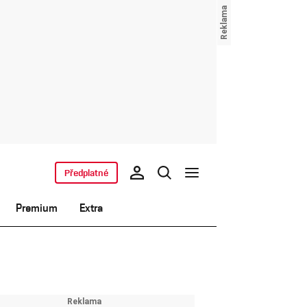
Předplatné
Premium
Extra