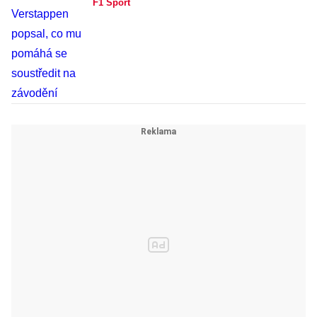
F1 Sport