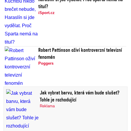
titul?
iSport.cz
Robert Pattinson oživí kontroverzní televizní
fenomén
Poggers
Jak vybrat barvu, která vám bude slušet?
Tohle je rozhodující
Reklama