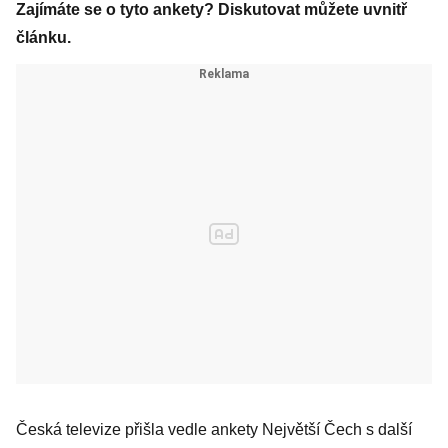
Zajímáte se o tyto ankety? Diskutovat můžete uvnitř
článku.
Česká televize přišla vedle ankety Největší Čech s další