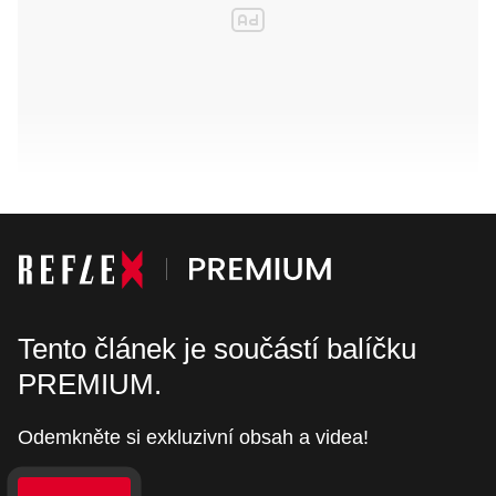
Tento článek je součástí balíčku
PREMIUM.
Odemkněte si exkluzivní obsah a videa!