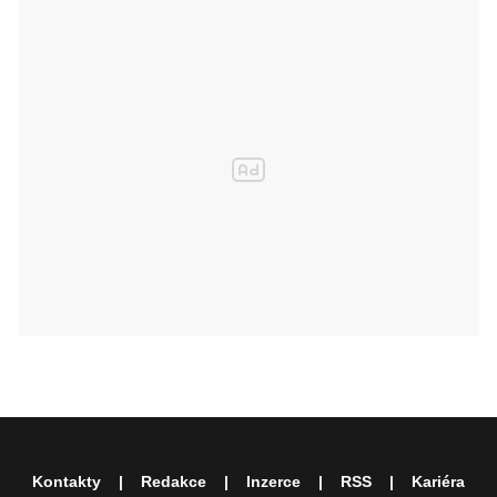
Kontakty
Redakce
Inzerce
RSS
Kariéra