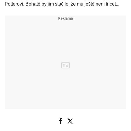
Potterovi. Bohatě by jim stačilo, že mu ještě není třicet...