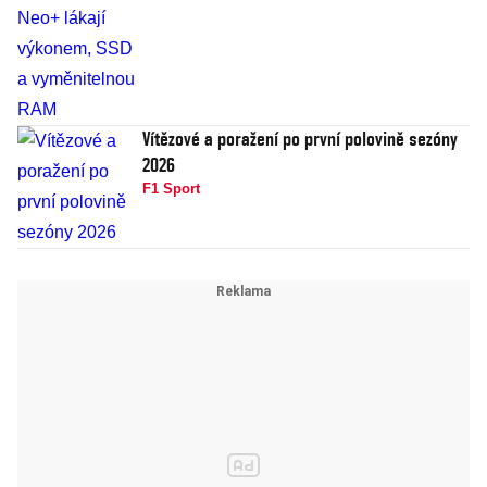
Vítězové a poražení po první polovině sezóny
2026
F1 Sport