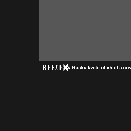
V Rusku kvete obchod s nov