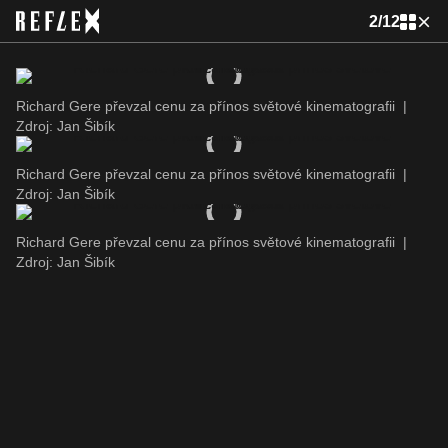
2
/
12
Richard Gere převzal cenu za přínos světové kinematografii
|
Zdroj: Jan Šibík
Richard Gere převzal cenu za přínos světové kinematografii
|
Zdroj: Jan Šibík
Richard Gere převzal cenu za přínos světové kinematografii
|
Zdroj: Jan Šibík