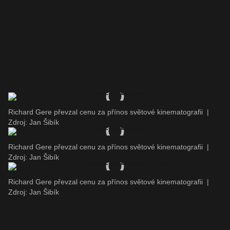
Richard Gere převzal cenu za přínos světové kinematografii
|
Zdroj: Jan Šibík
Richard Gere převzal cenu za přínos světové kinematografii
|
Zdroj: Jan Šibík
Richard Gere převzal cenu za přínos světové kinematografii
|
Zdroj: Jan Šibík