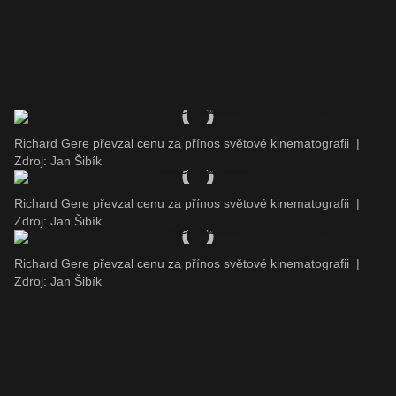
Richard Gere převzal cenu za přínos světové kinematografii
|
Zdroj: Jan Šibík
Richard Gere převzal cenu za přínos světové kinematografii
|
Zdroj: Jan Šibík
Richard Gere převzal cenu za přínos světové kinematografii
|
Zdroj: Jan Šibík