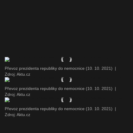
Převoz prezidenta republiky do nemocnice (10. 10. 2021)
|
Zdroj: Aktu.cz
Převoz prezidenta republiky do nemocnice (10. 10. 2021)
|
Zdroj: Aktu.cz
Převoz prezidenta republiky do nemocnice (10. 10. 2021)
|
Zdroj: Aktu.cz