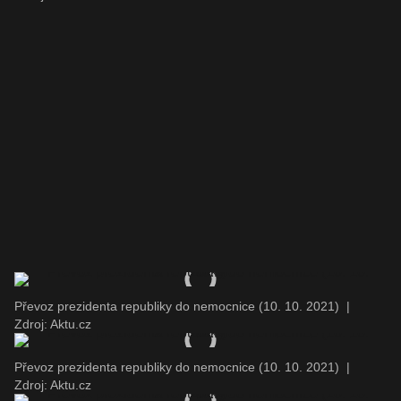
Převoz prezidenta republiky do nemocnice (10. 10. 2021)
|
Zdroj: Aktu.cz
Převoz prezidenta republiky do nemocnice (10. 10. 2021)
|
Zdroj: Aktu.cz