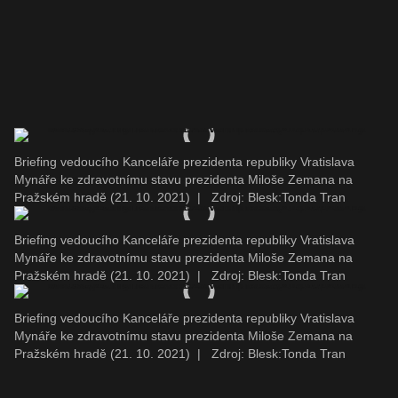
Briefing vedoucího Kanceláře prezidenta republiky Vratislava
Mynáře ke zdravotnímu stavu prezidenta Miloše Zemana na
Pražském hradě (21. 10. 2021)
|
Zdroj: Blesk:Tonda Tran
Briefing vedoucího Kanceláře prezidenta republiky Vratislava
Mynáře ke zdravotnímu stavu prezidenta Miloše Zemana na
Pražském hradě (21. 10. 2021)
|
Zdroj: Blesk:Tonda Tran
Briefing vedoucího Kanceláře prezidenta republiky Vratislava
Mynáře ke zdravotnímu stavu prezidenta Miloše Zemana na
Pražském hradě (21. 10. 2021)
|
Zdroj: Blesk:Tonda Tran