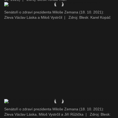
Senátoři o zdraví prezidenta Miloše Zemana (18. 10. 2021):
Zleva Václav Láska a Miloš Vystrčil
|
Zdroj: Blesk: Karel Kopáč
Senátoři o zdraví prezidenta Miloše Zemana (18. 10. 2021):
Zleva Václav Láska, Miloš Vystrčil a Jiří Růžička
|
Zdroj: Blesk: