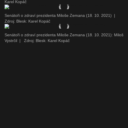
Karel Kopáč
Senátoři o zdraví prezidenta Miloše Zemana (18. 10. 2021)
|
Zdroj: Blesk: Karel Kopáč
Senátoři o zdraví prezidenta Miloše Zemana (18. 10. 2021): Miloš
Vystrčil
|
Zdroj: Blesk: Karel Kopáč