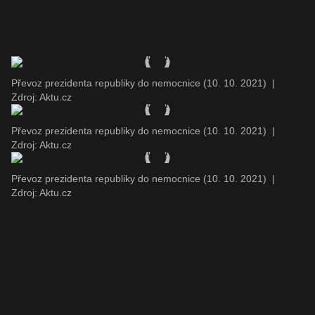
Převoz prezidenta republiky do nemocnice (10. 10. 2021)
|
Zdroj: Aktu.cz
Převoz prezidenta republiky do nemocnice (10. 10. 2021)
|
Zdroj: Aktu.cz
Převoz prezidenta republiky do nemocnice (10. 10. 2021)
|
Zdroj: Aktu.cz