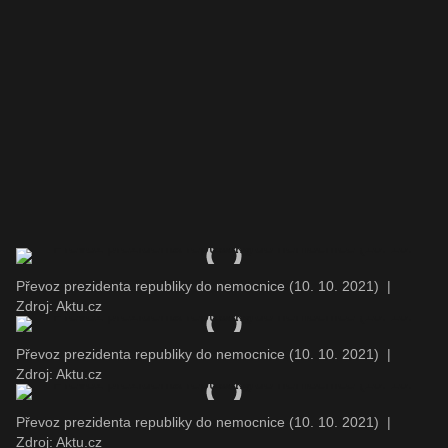
Převoz prezidenta republiky do nemocnice (10. 10. 2021)
|
Zdroj: Aktu.cz
Převoz prezidenta republiky do nemocnice (10. 10. 2021)
|
Zdroj: Aktu.cz
Převoz prezidenta republiky do nemocnice (10. 10. 2021)
|
Zdroj: Aktu.cz