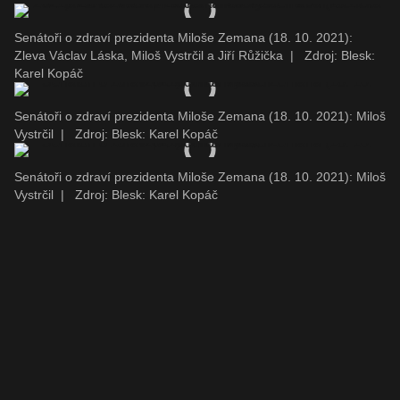
Senátoři o zdraví prezidenta Miloše Zemana (18. 10. 2021):
Zleva Václav Láska, Miloš Vystrčil a Jiří Růžička
|
Zdroj: Blesk:
Karel Kopáč
Senátoři o zdraví prezidenta Miloše Zemana (18. 10. 2021): Miloš
Vystrčil
|
Zdroj: Blesk: Karel Kopáč
Senátoři o zdraví prezidenta Miloše Zemana (18. 10. 2021): Miloš
Vystrčil
|
Zdroj: Blesk: Karel Kopáč