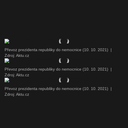
Převoz prezidenta republiky do nemocnice (10. 10. 2021)
|
Zdroj: Aktu.cz
Převoz prezidenta republiky do nemocnice (10. 10. 2021)
|
Zdroj: Aktu.cz
Převoz prezidenta republiky do nemocnice (10. 10. 2021)
|
Zdroj: Aktu.cz