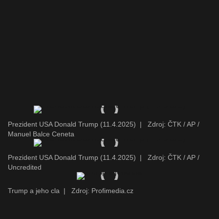
Prezident USA Donald Trump (11.4.2025)
|
Zdroj: ČTK / AP /
Manuel Balce Ceneta
Prezident USA Donald Trump (11.4.2025)
|
Zdroj: ČTK / AP /
Uncredited
Trump a jeho cla
|
Zdroj: Profimedia.cz