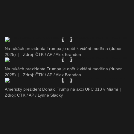
Na rukách prezidenta Trumpa je opět k vidění modřina (duben
2025)
|
Zdroj: ČTK / AP / Alex Brandon
Na rukách prezidenta Trumpa je opět k vidění modřina (duben
2025)
|
Zdroj: ČTK / AP / Alex Brandon
Americký prezident Donald Trump na akci UFC 313 v Miami
|
Zdroj: ČTK / AP / Lynne Sladky