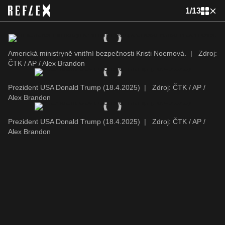
1
/
13
Americká ministryně vnitřní bezpečnosti Kristi Noemová.
|
Zdroj:
ČTK / AP / Alex Brandon
Prezident USA Donald Trump (18.4.2025)
|
Zdroj: ČTK / AP /
Alex Brandon
Prezident USA Donald Trump (18.4.2025)
|
Zdroj: ČTK / AP /
Alex Brandon