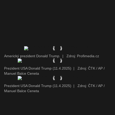
Americký prezident Donald Trump.
|
Zdroj: Profimedia.cz
Prezident USA Donald Trump (11.4.2025)
|
Zdroj: ČTK / AP /
Manuel Balce Ceneta
Prezident USA Donald Trump (11.4.2025)
|
Zdroj: ČTK / AP /
Manuel Balce Ceneta