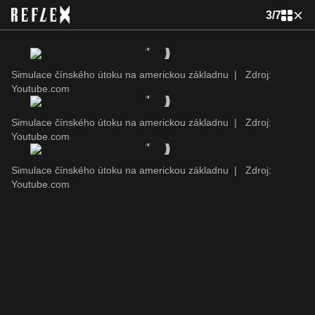
3
/
7
Simulace čínského útoku na americkou základnu
|
Zdroj:
Youtube.com
Simulace čínského útoku na americkou základnu
|
Zdroj:
Youtube.com
Simulace čínského útoku na americkou základnu
|
Zdroj:
Youtube.com