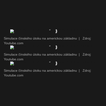
Simulace čínského útoku na americkou základnu
|
Zdroj:
Youtube.com
Simulace čínského útoku na americkou základnu
|
Zdroj:
Youtube.com
Simulace čínského útoku na americkou základnu
|
Zdroj:
Youtube.com