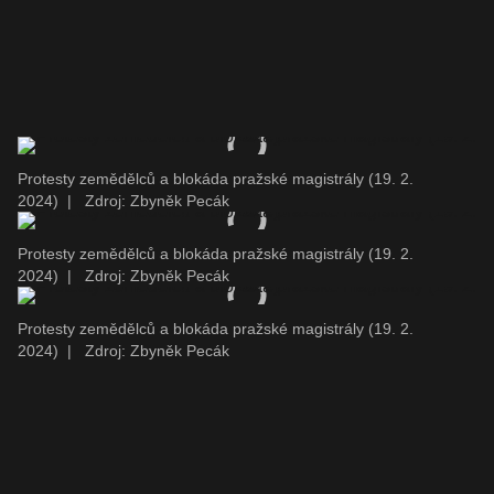
Protesty zemědělců a blokáda pražské magistrály (19. 2.
2024)
|
Zdroj: Zbyněk Pecák
Protesty zemědělců a blokáda pražské magistrály (19. 2.
2024)
|
Zdroj: Zbyněk Pecák
Protesty zemědělců a blokáda pražské magistrály (19. 2.
2024)
|
Zdroj: Zbyněk Pecák