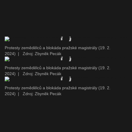
Protesty zemědělců a blokáda pražské magistrály (19. 2.
2024)
|
Zdroj: Zbyněk Pecák
Protesty zemědělců a blokáda pražské magistrály (19. 2.
2024)
|
Zdroj: Zbyněk Pecák
Protesty zemědělců a blokáda pražské magistrály (19. 2.
2024)
|
Zdroj: Zbyněk Pecák