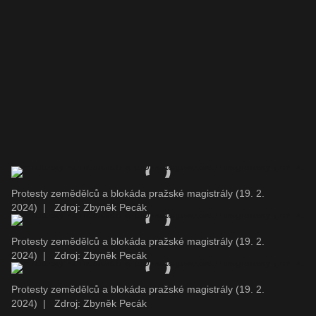
Protesty zemědělců a blokáda pražské magistrály (19. 2.
2024)
|
Zdroj: Zbyněk Pecák
Protesty zemědělců a blokáda pražské magistrály (19. 2.
2024)
|
Zdroj: Zbyněk Pecák
Protesty zemědělců a blokáda pražské magistrály (19. 2.
2024)
|
Zdroj: Zbyněk Pecák