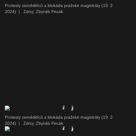
Protesty zemědělců a blokáda pražské magistrály (19. 2.
2024)
|
Zdroj: Zbyněk Pecák
Protesty zemědělců a blokáda pražské magistrály (19. 2.
2024)
|
Zdroj: Zbyněk Pecák