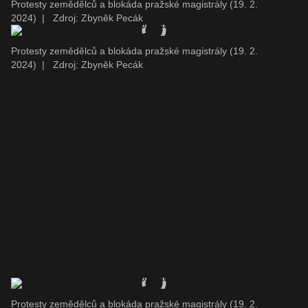
Protesty zemědělců a blokáda pražské magistrály (19. 2.
2024)
|
Zdroj: Zbyněk Pecák
Protesty zemědělců a blokáda pražské magistrály (19. 2.
2024)
|
Zdroj: Zbyněk Pecák
Protesty zemědělců a blokáda pražské magistrály (19. 2.