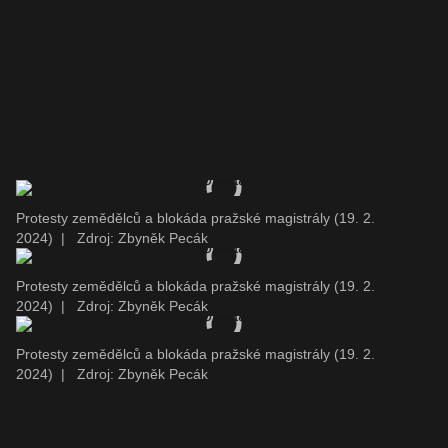
Protesty zemědělců a blokáda pražské magistrály (19. 2.
2024)
|
Zdroj: Zbyněk Pecák
Protesty zemědělců a blokáda pražské magistrály (19. 2.
2024)
|
Zdroj: Zbyněk Pecák
Protesty zemědělců a blokáda pražské magistrály (19. 2.
2024)
|
Zdroj: Zbyněk Pecák