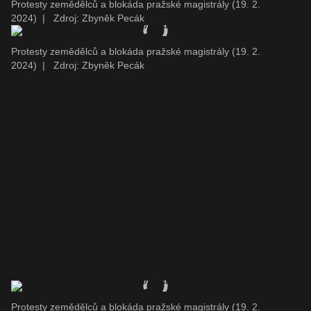
Protesty zemědělců a blokáda pražské magistrály (19. 2.
2024)
|
Zdroj: Zbyněk Pecák
Protesty zemědělců a blokáda pražské magistrály (19. 2.
2024)
|
Zdroj: Zbyněk Pecák
Protesty zemědělců a blokáda pražské magistrály (19. 2.