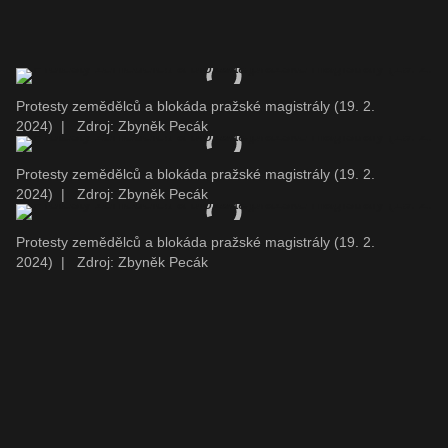
Protesty zemědělců a blokáda pražské magistrály (19. 2.
2024)
|
Zdroj: Zbyněk Pecák
Protesty zemědělců a blokáda pražské magistrály (19. 2.
2024)
|
Zdroj: Zbyněk Pecák
Protesty zemědělců a blokáda pražské magistrály (19. 2.
2024)
|
Zdroj: Zbyněk Pecák