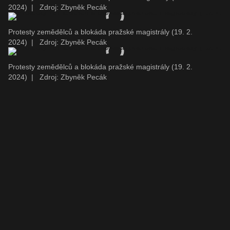
2024)
|
Zdroj: Zbyněk Pecák
Protesty zemědělců a blokáda pražské magistrály (19. 2.
2024)
|
Zdroj: Zbyněk Pecák
Protesty zemědělců a blokáda pražské magistrály (19. 2.
2024)
|
Zdroj: Zbyněk Pecák