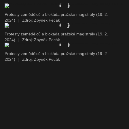
Protesty zemědělců a blokáda pražské magistrály (19. 2.
2024)
|
Zdroj: Zbyněk Pecák
Protesty zemědělců a blokáda pražské magistrály (19. 2.
2024)
|
Zdroj: Zbyněk Pecák
Protesty zemědělců a blokáda pražské magistrály (19. 2.
2024)
|
Zdroj: Zbyněk Pecák