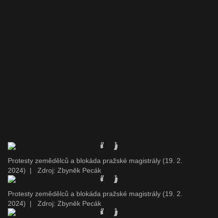
Protesty zemědělců a blokáda pražské magistrály (19. 2.
2024)
|
Zdroj: Zbyněk Pecák
Protesty zemědělců a blokáda pražské magistrály (19. 2.
2024)
|
Zdroj: Zbyněk Pecák