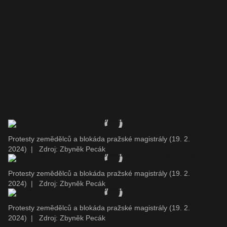
Protesty zemědělců a blokáda pražské magistrály (19. 2.
2024)
|
Zdroj: Zbyněk Pecák
Protesty zemědělců a blokáda pražské magistrály (19. 2.
2024)
|
Zdroj: Zbyněk Pecák
Protesty zemědělců a blokáda pražské magistrály (19. 2.
2024)
|
Zdroj: Zbyněk Pecák