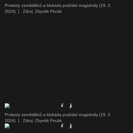
Protesty zemědělců a blokáda pražské magistrály (19. 2.
2024)
|
Zdroj: Zbyněk Pecák
Protesty zemědělců a blokáda pražské magistrály (19. 2.
2024)
|
Zdroj: Zbyněk Pecák