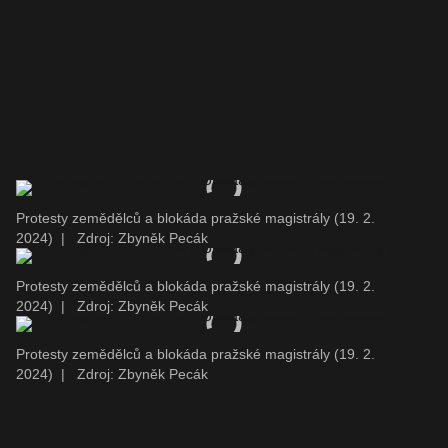
Protesty zemědělců a blokáda pražské magistrály (19. 2.
2024)
|
Zdroj: Zbyněk Pecák
Protesty zemědělců a blokáda pražské magistrály (19. 2.
2024)
|
Zdroj: Zbyněk Pecák
Protesty zemědělců a blokáda pražské magistrály (19. 2.
2024)
|
Zdroj: Zbyněk Pecák