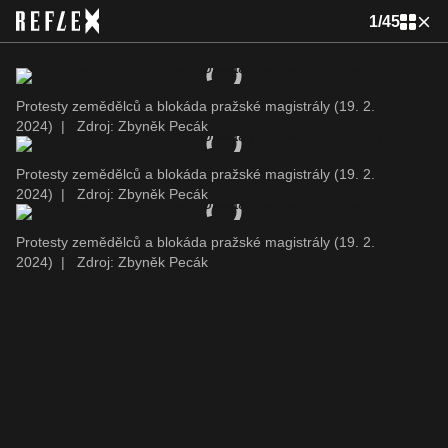
1
/
45
Protesty zemědělců a blokáda pražské magistrály (19. 2.
2024)
|
Zdroj: Zbyněk Pecák
Protesty zemědělců a blokáda pražské magistrály (19. 2.
2024)
|
Zdroj: Zbyněk Pecák
Protesty zemědělců a blokáda pražské magistrály (19. 2.
2024)
|
Zdroj: Zbyněk Pecák