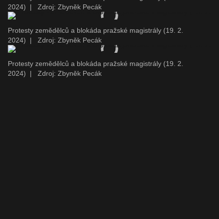
2024)
|
Zdroj: Zbyněk Pecák
Protesty zemědělců a blokáda pražské magistrály (19. 2.
2024)
|
Zdroj: Zbyněk Pecák
Protesty zemědělců a blokáda pražské magistrály (19. 2.
2024)
|
Zdroj: Zbyněk Pecák