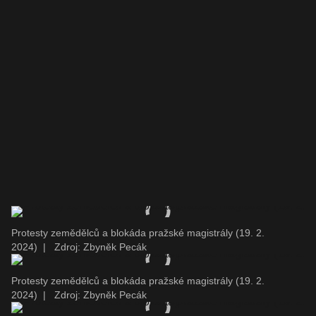
Protesty zemědělců a blokáda pražské magistrály (19. 2.
2024)
|
Zdroj: Zbyněk Pecák
Protesty zemědělců a blokáda pražské magistrály (19. 2.
2024)
|
Zdroj: Zbyněk Pecák