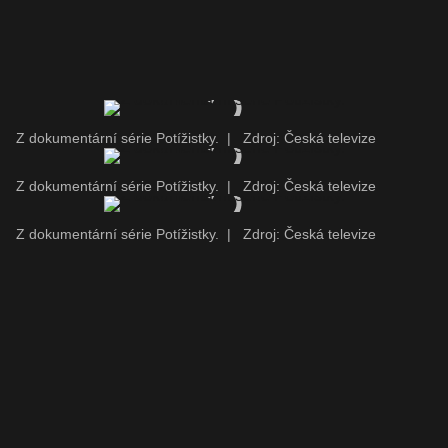
Z dokumentární série Potížistky.
|
Zdroj: Česká televize
Z dokumentární série Potížistky.
|
Zdroj: Česká televize
Z dokumentární série Potížistky.
|
Zdroj: Česká televize