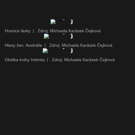
Hranice lásky
|
Zdroj: Michaela Karásek Čejková
Hlasy žen: Austrálie
|
Zdroj: Michaela Karásek Čejková
Obálka knihy Intimita
|
Zdroj: Michaela Karásek Čejková