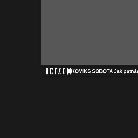
KOMIKS SOBOTA Jak patnác