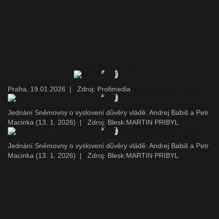
Praha, 19.01.2026
|
Zdroj: Profimedia
Jednání Sněmovny o vyslovení důvěry vládě: Andrej Babiš a Petr
Macinka (13. 1. 2026)
|
Zdroj: Blesk:MARTIN PRIBYL
Jednání Sněmovny o vyslovení důvěry vládě: Andrej Babiš a Petr
Macinka (13. 1. 2026)
|
Zdroj: Blesk:MARTIN PRIBYL