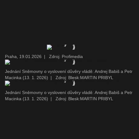
Praha, 19.01.2026
|
Zdroj: Profimedia
Jednání Sněmovny o vyslovení důvěry vládě: Andrej Babiš a Petr
Macinka (13. 1. 2026)
|
Zdroj: Blesk:MARTIN PRIBYL
Jednání Sněmovny o vyslovení důvěry vládě: Andrej Babiš a Petr
Macinka (13. 1. 2026)
|
Zdroj: Blesk:MARTIN PRIBYL