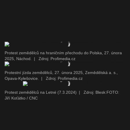
Protest zemědělců na hraničním přechodu do Polska, 27. února
2025, Náchod.
|
Zdroj: Profimedia.cz
Protestní jízda zemědělců, 27. února 2025, Zemědělská a. s.,
Opava-Kylešovice.
|
Zdroj: Profimedia.cz
Protest zemědělců na Letné (7.3.2024)
|
Zdroj: Blesk:FOTO:
Jiří Koťátko / CNC