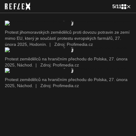
5
/
11
Protest jihomoravských zemědělců proti dovozu potravin ze zemí
mimo EU, který je součástí protestu evropských farmářů, 27.
února 2025, Hodonín.
|
Zdroj: Profimedia.cz
Protest zemědělců na hraničním přechodu do Polska, 27. února
2025, Náchod.
|
Zdroj: Profimedia.cz
Protest zemědělců na hraničním přechodu do Polska, 27. února
2025, Náchod.
|
Zdroj: Profimedia.cz