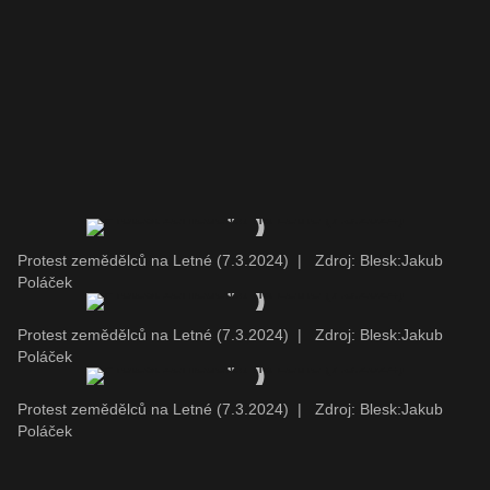
Protest zemědělců na Letné (7.3.2024)
|
Zdroj: Blesk:Jakub
Poláček
Protest zemědělců na Letné (7.3.2024)
|
Zdroj: Blesk:Jakub
Poláček
Protest zemědělců na Letné (7.3.2024)
|
Zdroj: Blesk:Jakub
Poláček