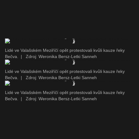
Lidé ve Valašském Meziříčí opět protestovali kvůli kauze řeky
Bečva.
|
Zdroj: Weronika Bersz-Letki Sanneh
Lidé ve Valašském Meziříčí opět protestovali kvůli kauze řeky
Bečva.
|
Zdroj: Weronika Bersz-Letki Sanneh
Lidé ve Valašském Meziříčí opět protestovali kvůli kauze řeky
Bečva.
|
Zdroj: Weronika Bersz-Letki Sanneh