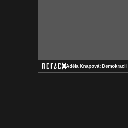
Adéla Knapová: Demokracii 