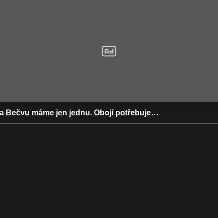
a Bečvu máme jen jednu. Obojí potřebuje…