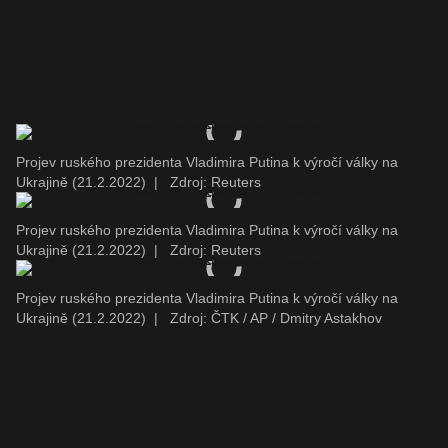
Projev ruského prezidenta Vladimira Putina k výročí války na
Ukrajině (21.2.2022)
|
Zdroj: Reuters
Projev ruského prezidenta Vladimira Putina k výročí války na
Ukrajině (21.2.2022)
|
Zdroj: Reuters
Projev ruského prezidenta Vladimira Putina k výročí války na
Ukrajině (21.2.2022)
|
Zdroj: ČTK / AP / Dmitry Astakhov