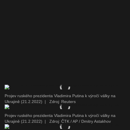
Projev ruského prezidenta Vladimira Putina k výročí války na
Ukrajině (21.2.2022)
|
Zdroj: Reuters
Projev ruského prezidenta Vladimira Putina k výročí války na
Ukrajině (21.2.2022)
|
Zdroj: ČTK / AP / Dmitry Astakhov