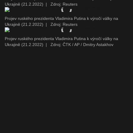
Ukrajině (21.2.2022)
|
Zdroj: Reuters
Projev ruského prezidenta Vladimira Putina k výročí války na
Ukrajině (21.2.2022)
|
Zdroj: Reuters
Projev ruského prezidenta Vladimira Putina k výročí války na
Ukrajině (21.2.2022)
|
Zdroj: ČTK / AP / Dmitry Astakhov