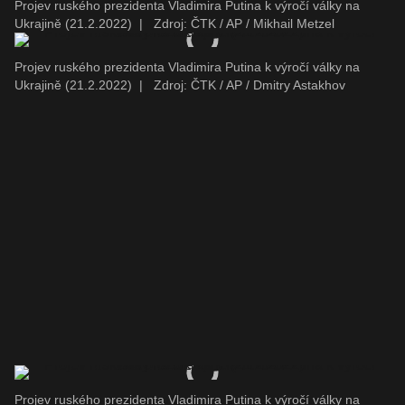
Projev ruského prezidenta Vladimira Putina k výročí války na
Ukrajině (21.2.2022)
|
Zdroj: ČTK / AP / Mikhail Metzel
Projev ruského prezidenta Vladimira Putina k výročí války na
Ukrajině (21.2.2022)
|
Zdroj: ČTK / AP / Dmitry Astakhov
Projev ruského prezidenta Vladimira Putina k výročí války na