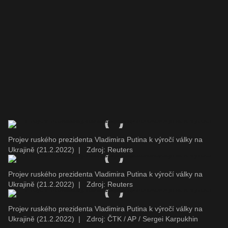
Projev ruského prezidenta Vladimira Putina k výročí války na
Ukrajině (21.2.2022)
|
Zdroj: Reuters
Projev ruského prezidenta Vladimira Putina k výročí války na
Ukrajině (21.2.2022)
|
Zdroj: Reuters
Projev ruského prezidenta Vladimira Putina k výročí války na
Ukrajině (21.2.2022)
|
Zdroj: ČTK / AP / Sergei Karpukhin