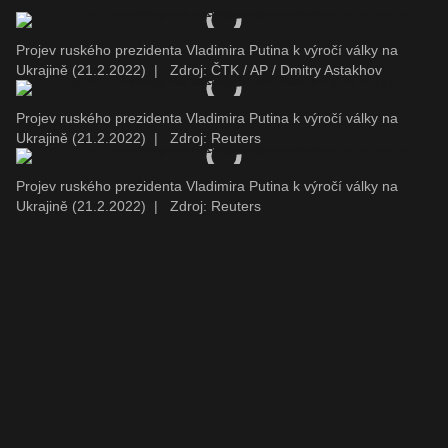
Projev ruského prezidenta Vladimira Putina k výročí války na
Ukrajině (21.2.2022)
|
Zdroj: ČTK / AP / Dmitry Astakhov
Projev ruského prezidenta Vladimira Putina k výročí války na
Ukrajině (21.2.2022)
|
Zdroj: Reuters
Projev ruského prezidenta Vladimira Putina k výročí války na
Ukrajině (21.2.2022)
|
Zdroj: Reuters