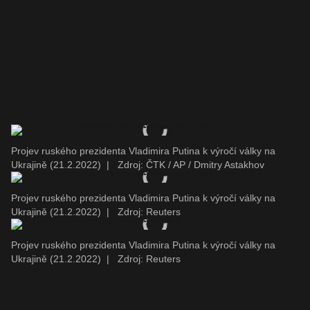
Projev ruského prezidenta Vladimira Putina k výročí války na
Ukrajině (21.2.2022)
|
Zdroj: ČTK / AP / Dmitry Astakhov
Projev ruského prezidenta Vladimira Putina k výročí války na
Ukrajině (21.2.2022)
|
Zdroj: Reuters
Projev ruského prezidenta Vladimira Putina k výročí války na
Ukrajině (21.2.2022)
|
Zdroj: Reuters