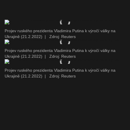
Projev ruského prezidenta Vladimira Putina k výročí války na
Ukrajině (21.2.2022)
|
Zdroj: Reuters
Projev ruského prezidenta Vladimira Putina k výročí války na
Ukrajině (21.2.2022)
|
Zdroj: Reuters
Projev ruského prezidenta Vladimira Putina k výročí války na
Ukrajině (21.2.2022)
|
Zdroj: Reuters