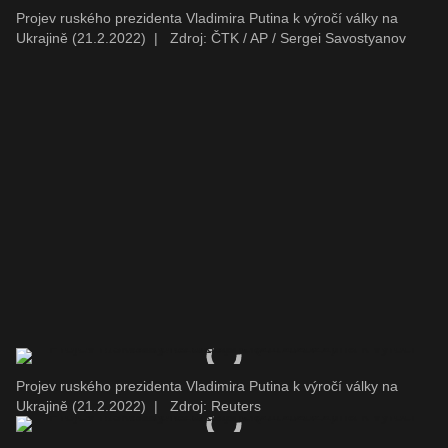
Projev ruského prezidenta Vladimira Putina k výročí války na
Ukrajině (21.2.2022)
|
Zdroj: ČTK / AP / Sergei Savostyanov
Projev ruského prezidenta Vladimira Putina k výročí války na
Ukrajině (21.2.2022)
|
Zdroj: Reuters