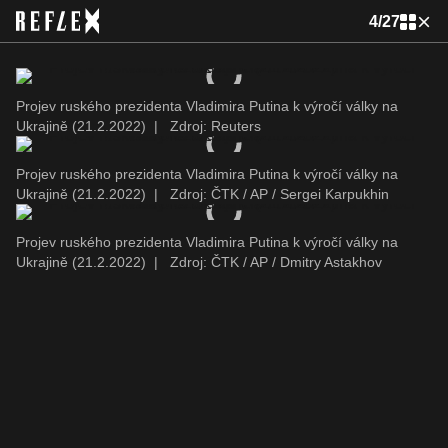
4
/
27
Projev ruského prezidenta Vladimira Putina k výročí války na
Ukrajině (21.2.2022)
|
Zdroj: Reuters
Projev ruského prezidenta Vladimira Putina k výročí války na
Ukrajině (21.2.2022)
|
Zdroj: ČTK / AP / Sergei Karpukhin
Projev ruského prezidenta Vladimira Putina k výročí války na
Ukrajině (21.2.2022)
|
Zdroj: ČTK / AP / Dmitry Astakhov