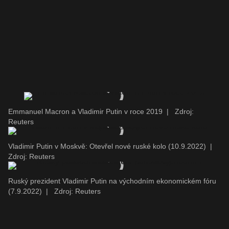
Emmanuel Macron a Vladimir Putin v roce 2019
|
Zdroj:
Reuters
Vladimir Putin v Moskvě: Otevřel nové ruské kolo (10.9.2022)
|
Zdroj: Reuters
Ruský prezident Vladimir Putin na východním ekonomickém fóru
(7.9.2022)
|
Zdroj: Reuters