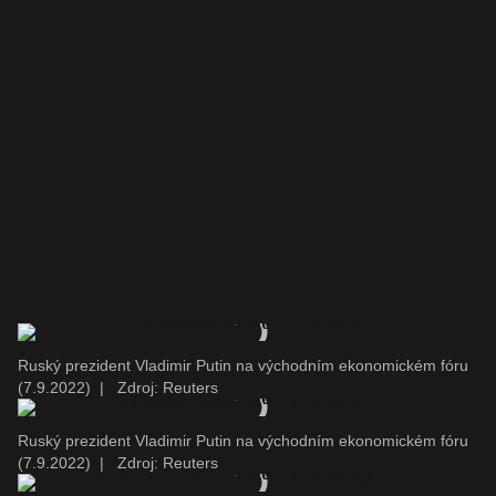
Ruský prezident Vladimir Putin na východním ekonomickém fóru
(7.9.2022)
|
Zdroj: Reuters
Ruský prezident Vladimir Putin na východním ekonomickém fóru
(7.9.2022)
|
Zdroj: Reuters