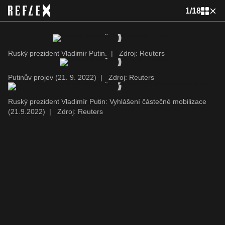
1
/
18
Ruský prezident Vladimir Putin.
|
Zdroj: Reuters
Putinův projev (21. 9. 2022)
|
Zdroj: Reuters
Ruský prezident Vladimír Putin: Vyhlášení částečné mobilizace
(21.9.2022)
|
Zdroj: Reuters