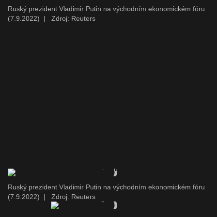
Ruský prezident Vladimir Putin na východním ekonomickém fóru
(7.9.2022)
|
Zdroj: Reuters
Ruský prezident Vladimir Putin na východním ekonomickém fóru
(7.9.2022)
|
Zdroj: Reuters