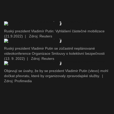
Ruský prezident Vladimír Putin: Vyhlášení částečné mobilizace
(21.9.2022)
|
Zdroj: Reuters
Ruský prezident Vladimir Putin se zúčastnil neplánované
videokonference Organizace Smlouvy o kolektivní bezpečnosti
(13. 9. 2022)
|
Zdroj: Reuters
Objevují se úvahy, že by se prezident Vladimir Putin (vlevo) mohl
dočkat převratu, které by organizovaly zpravodajské služby.
|
Zdroj: Profimedia