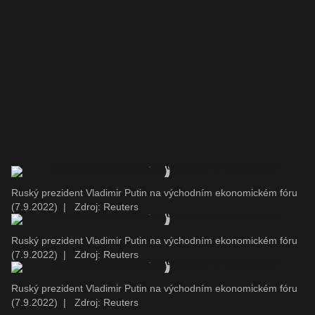
Ruský prezident Vladimir Putin na východním ekonomickém fóru
(7.9.2022)
|
Zdroj: Reuters
Ruský prezident Vladimir Putin na východním ekonomickém fóru
(7.9.2022)
|
Zdroj: Reuters
Ruský prezident Vladimir Putin na východním ekonomickém fóru
(7.9.2022)
|
Zdroj: Reuters