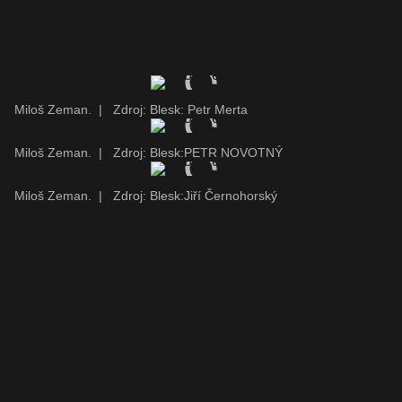
Miloš Zeman.
|
Zdroj: Blesk: Petr Merta
Miloš Zeman.
|
Zdroj: Blesk:PETR NOVOTNÝ
Miloš Zeman.
|
Zdroj: Blesk:Jiří Černohorský