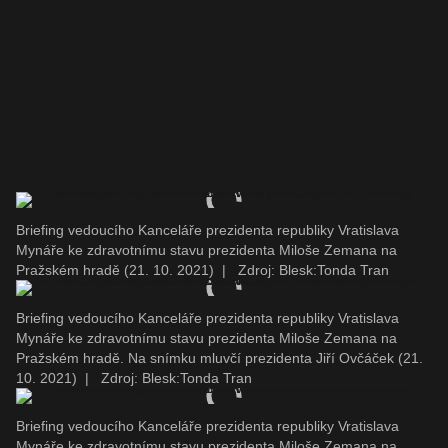
Briefing vedoucího Kanceláře prezidenta republiky Vratislava
Mynáře ke zdravotnímu stavu prezidenta Miloše Zemana na
Pražském hradě (21. 10. 2021)
|
Zdroj: Blesk:Tonda Tran
Briefing vedoucího Kanceláře prezidenta republiky Vratislava
Mynáře ke zdravotnímu stavu prezidenta Miloše Zemana na
Pražském hradě. Na snímku mluvčí prezidenta Jiří Ovčáček (21.
10. 2021)
|
Zdroj: Blesk:Tonda Tran
Briefing vedoucího Kanceláře prezidenta republiky Vratislava
Mynáře ke zdravotnímu stavu prezidenta Miloše Zemana na