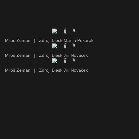
Miloš Zeman.
|
Zdroj: Blesk:Martin Pekárek
Miloš Zeman.
|
Zdroj: Blesk:Jiří Nováček
Miloš Zeman.
|
Zdroj: Blesk:Jiří Nováček