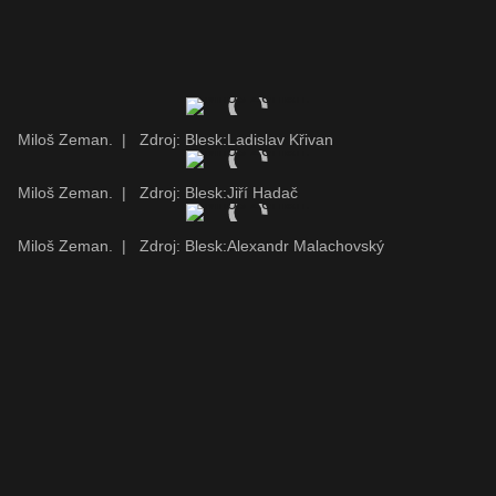
Miloš Zeman.
|
Zdroj: Blesk:Ladislav Křivan
Miloš Zeman.
|
Zdroj: Blesk:Jiří Hadač
Miloš Zeman.
|
Zdroj: Blesk:Alexandr Malachovský