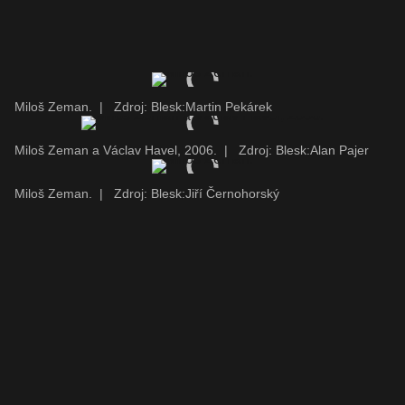
Miloš Zeman.
|
Zdroj: Blesk:Martin Pekárek
Miloš Zeman a Václav Havel, 2006.
|
Zdroj: Blesk:Alan Pajer
Miloš Zeman.
|
Zdroj: Blesk:Jiří Černohorský