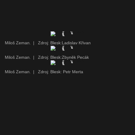
Miloš Zeman.
|
Zdroj: Blesk:Ladislav Křivan
Miloš Zeman.
|
Zdroj: Blesk:Zbyněk Pecák
Miloš Zeman.
|
Zdroj: Blesk: Petr Merta