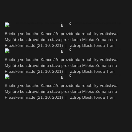
Briefing vedoucího Kanceláře prezidenta republiky Vratislava
Mynáře ke zdravotnímu stavu prezidenta Miloše Zemana na
Pražském hradě (21. 10. 2021)
|
Zdroj: Blesk:Tonda Tran
Briefing vedoucího Kanceláře prezidenta republiky Vratislava
Mynáře ke zdravotnímu stavu prezidenta Miloše Zemana na
Pražském hradě (21. 10. 2021)
|
Zdroj: Blesk:Tonda Tran
Briefing vedoucího Kanceláře prezidenta republiky Vratislava
Mynáře ke zdravotnímu stavu prezidenta Miloše Zemana na
Pražském hradě (21. 10. 2021)
|
Zdroj: Blesk:Tonda Tran