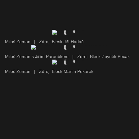
Miloš Zeman.
|
Zdroj: Blesk:Jiří Hadač
Miloš Zeman s Jiřím Paroubkem.
|
Zdroj: Blesk:Zbyněk Pecák
Miloš Zeman.
|
Zdroj: Blesk:Martin Pekárek