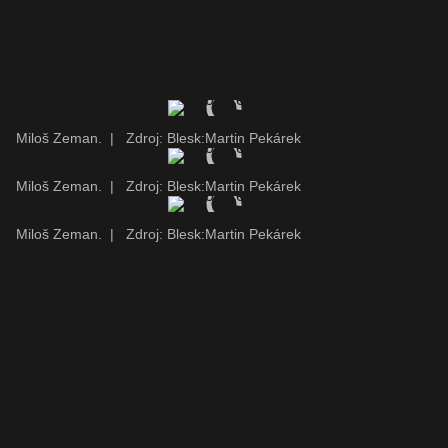
Miloš Zeman.
|
Zdroj: Blesk:Martin Pekárek
Miloš Zeman.
|
Zdroj: Blesk:Martin Pekárek
Miloš Zeman.
|
Zdroj: Blesk:Martin Pekárek