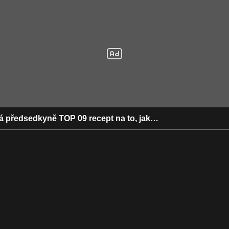
á předsedkyně TOP 09 recept na to, jak…