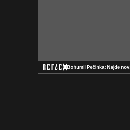
Bohumil Pečinka: Najde nov