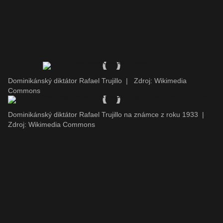
Dominikánský diktátor Rafael Trujillo
|
Zdroj: Wikimedia
Commons
Dominikánský diktátor Rafael Trujillo na známce z roku 1933
|
Zdroj: Wikimedia Commons