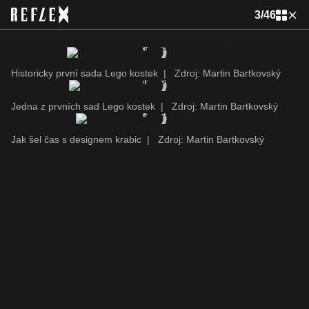
3
/
46
Historicky první sada Lego kostek
|
Zdroj: Martin Bartkovský
Jedna z prvních sad Lego kostek
|
Zdroj: Martin Bartkovský
Jak šel čas s designem krabic
|
Zdroj: Martin Bartkovský