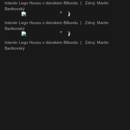
Interiér Lego Housu v dánském Billundu
|
Zdroj: Martin
Bartkovský
Interiér Lego Housu v dánském Billundu
|
Zdroj: Martin
Bartkovský
Interiér Lego Housu v dánském Billundu
|
Zdroj: Martin
Bartkovský