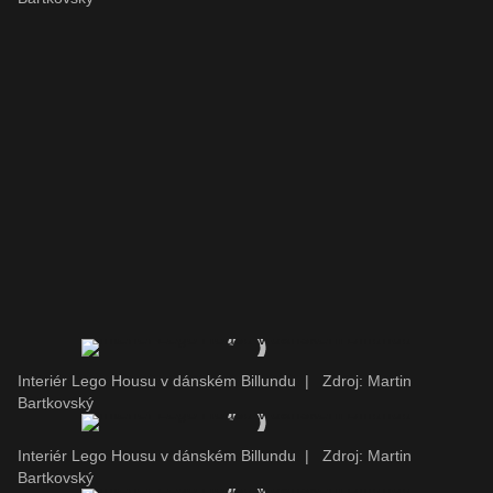
Interiér Lego Housu v dánském Billundu
|
Zdroj: Martin
Bartkovský
Interiér Lego Housu v dánském Billundu
|
Zdroj: Martin
Bartkovský