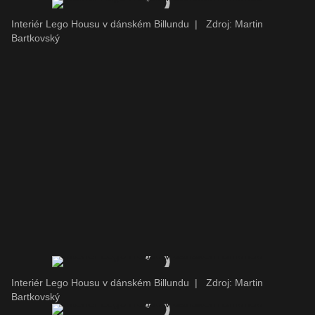
Interiér Lego Housu v dánském Billundu
|
Zdroj: Martin
Bartkovský
Interiér Lego Housu v dánském Billundu
|
Zdroj: Martin
Bartkovský