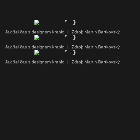
Jak šel čas s designem krabic
|
Zdroj: Martin Bartkovský
Jak šel čas s designem krabic
|
Zdroj: Martin Bartkovský
Jak šel čas s designem krabic
|
Zdroj: Martin Bartkovský