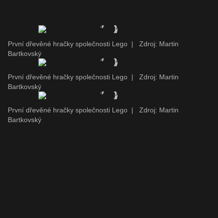
První dřevěné hračky společnosti Lego
|
Zdroj: Martin
Bartkovský
První dřevěné hračky společnosti Lego
|
Zdroj: Martin
Bartkovský
První dřevěné hračky společnosti Lego
|
Zdroj: Martin
Bartkovský