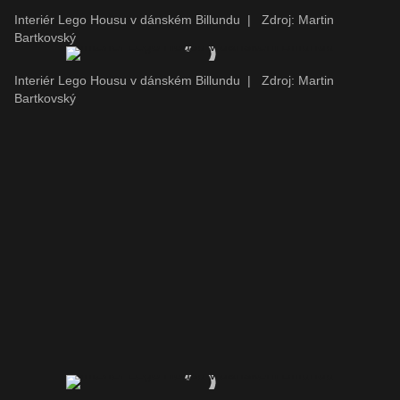
Interiér Lego Housu v dánském Billundu
|
Zdroj: Martin
Bartkovský
Interiér Lego Housu v dánském Billundu
|
Zdroj: Martin
Bartkovský