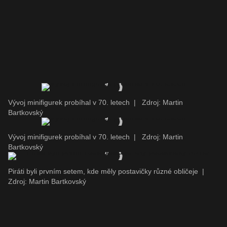
Vývoj minifigurek probíhal v 70. letech
|
Zdroj: Martin
Bartkovský
Vývoj minifigurek probíhal v 70. letech
|
Zdroj: Martin
Bartkovský
Piráti byli prvním setem, kde měly postavičky různé obličeje
|
Zdroj: Martin Bartkovský