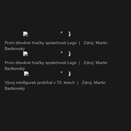
První dřevěné hračky společnosti Lego
|
Zdroj: Martin
Bartkovský
První dřevěné hračky společnosti Lego
|
Zdroj: Martin
Bartkovský
Vývoj minifigurek probíhal v 70. letech
|
Zdroj: Martin
Bartkovský