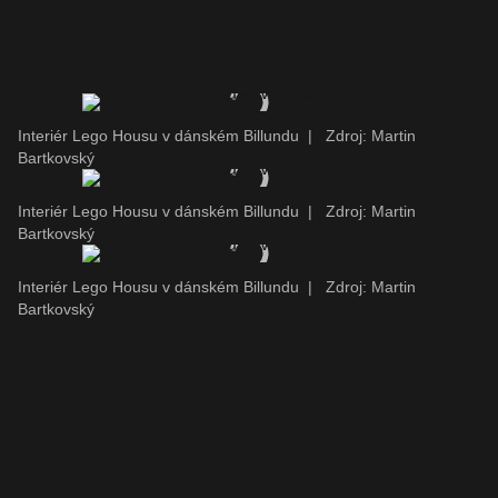
Interiér Lego Housu v dánském Billundu
|
Zdroj: Martin
Bartkovský
Interiér Lego Housu v dánském Billundu
|
Zdroj: Martin
Bartkovský
Interiér Lego Housu v dánském Billundu
|
Zdroj: Martin
Bartkovský