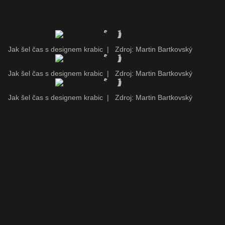
Jak šel čas s designem krabic
|
Zdroj: Martin Bartkovský
Jak šel čas s designem krabic
|
Zdroj: Martin Bartkovský
Jak šel čas s designem krabic
|
Zdroj: Martin Bartkovský