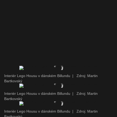
Interiér Lego Housu v dánském Billundu
|
Zdroj: Martin
Bartkovský
Interiér Lego Housu v dánském Billundu
|
Zdroj: Martin
Bartkovský
Interiér Lego Housu v dánském Billundu
|
Zdroj: Martin
Bartkovský