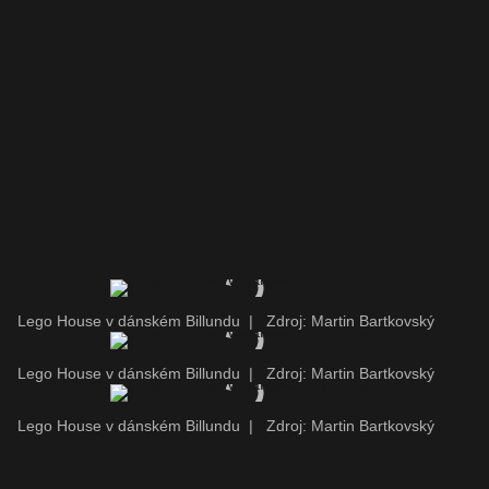
Lego House v dánském Billundu
|
Zdroj: Martin Bartkovský
Lego House v dánském Billundu
|
Zdroj: Martin Bartkovský
Lego House v dánském Billundu
|
Zdroj: Martin Bartkovský