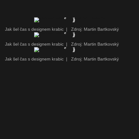
Jak šel čas s designem krabic
|
Zdroj: Martin Bartkovský
Jak šel čas s designem krabic
|
Zdroj: Martin Bartkovský
Jak šel čas s designem krabic
|
Zdroj: Martin Bartkovský