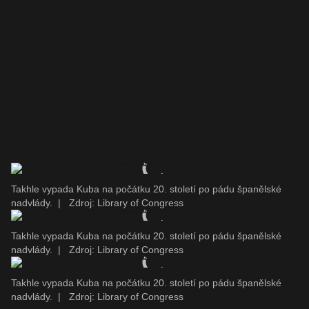
Takhle vypada Kuba na počátku 20. století po pádu španělské
nadvlády.
|
Zdroj: Library of Congress
Takhle vypada Kuba na počátku 20. století po pádu španělské
nadvlády.
|
Zdroj: Library of Congress
Takhle vypada Kuba na počátku 20. století po pádu španělské
nadvlády.
|
Zdroj: Library of Congress