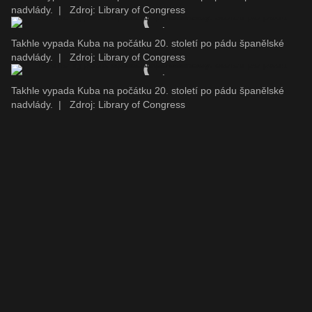
nadvlády.
|
Zdroj: Library of Congress
Takhle vypada Kuba na počátku 20. století po pádu španělské
nadvlády.
|
Zdroj: Library of Congress
Takhle vypada Kuba na počátku 20. století po pádu španělské
nadvlády.
|
Zdroj: Library of Congress