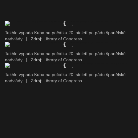
Takhle vypada Kuba na počátku 20. století po pádu španělské
nadvlády.
|
Zdroj: Library of Congress
Takhle vypada Kuba na počátku 20. století po pádu španělské
nadvlády.
|
Zdroj: Library of Congress
Takhle vypada Kuba na počátku 20. století po pádu španělské
nadvlády.
|
Zdroj: Library of Congress