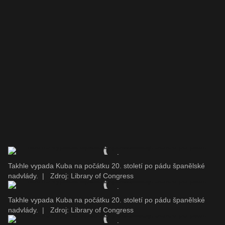
Takhle vypada Kuba na počátku 20. století po pádu španělské
nadvlády.
|
Zdroj: Library of Congress
Takhle vypada Kuba na počátku 20. století po pádu španělské
nadvlády.
|
Zdroj: Library of Congress