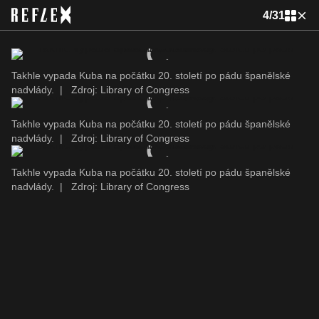
4
/
31
Takhle vypada Kuba na počátku 20. století po pádu španělské
nadvlády.
|
Zdroj: Library of Congress
Takhle vypada Kuba na počátku 20. století po pádu španělské
nadvlády.
|
Zdroj: Library of Congress
Takhle vypada Kuba na počátku 20. století po pádu španělské
nadvlády.
|
Zdroj: Library of Congress