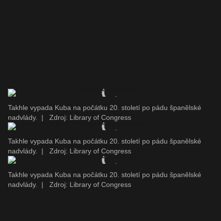
Takhle vypada Kuba na počátku 20. století po pádu španělské
nadvlády.
|
Zdroj: Library of Congress
Takhle vypada Kuba na počátku 20. století po pádu španělské
nadvlády.
|
Zdroj: Library of Congress
Takhle vypada Kuba na počátku 20. století po pádu španělské
nadvlády.
|
Zdroj: Library of Congress