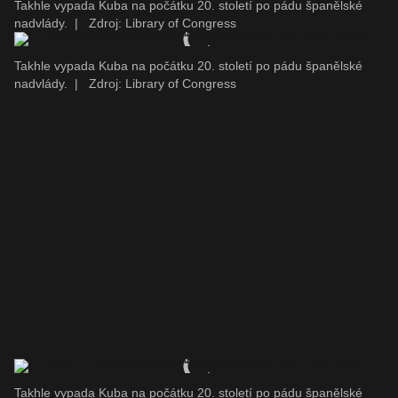
Takhle vypada Kuba na počátku 20. století po pádu španělské
nadvlády.
|
Zdroj: Library of Congress
Takhle vypada Kuba na počátku 20. století po pádu španělské
nadvlády.
|
Zdroj: Library of Congress
Takhle vypada Kuba na počátku 20. století po pádu španělské