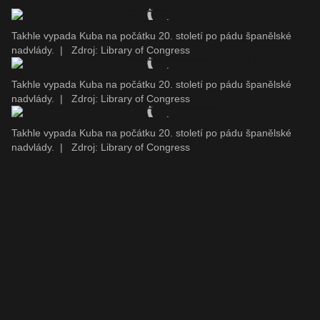
Takhle vypada Kuba na počátku 20. století po pádu španělské
nadvlády.
|
Zdroj: Library of Congress
Takhle vypada Kuba na počátku 20. století po pádu španělské
nadvlády.
|
Zdroj: Library of Congress
Takhle vypada Kuba na počátku 20. století po pádu španělské
nadvlády.
|
Zdroj: Library of Congress