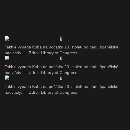
Takhle vypada Kuba na počátku 20. století po pádu španělské
nadvlády.
|
Zdroj: Library of Congress
Takhle vypada Kuba na počátku 20. století po pádu španělské
nadvlády.
|
Zdroj: Library of Congress
Takhle vypada Kuba na počátku 20. století po pádu španělské
nadvlády.
|
Zdroj: Library of Congress