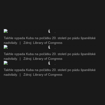
Takhle vypada Kuba na počátku 20. století po pádu španělské
nadvlády.
|
Zdroj: Library of Congress
Takhle vypada Kuba na počátku 20. století po pádu španělské
nadvlády.
|
Zdroj: Library of Congress
Takhle vypada Kuba na počátku 20. století po pádu španělské
nadvlády.
|
Zdroj: Library of Congress