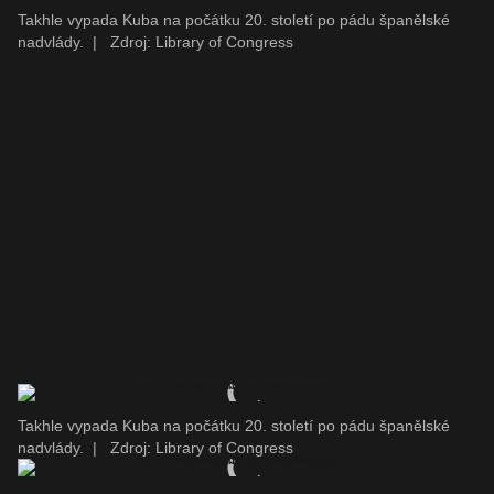
Takhle vypada Kuba na počátku 20. století po pádu španělské
nadvlády.
|
Zdroj: Library of Congress
Takhle vypada Kuba na počátku 20. století po pádu španělské
nadvlády.
|
Zdroj: Library of Congress