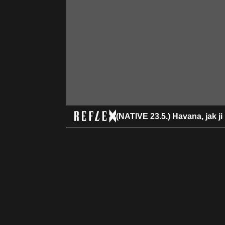
(NATIVE 23.5.) Havana, jak j