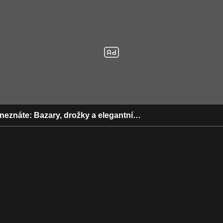
i neznáte: Bazary, drožky a elegantní…