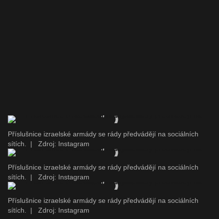
Příslušnice izraelské armády se rády předvádějí na sociálních
sítích.
|
Zdroj: Instagram
Příslušnice izraelské armády se rády předvádějí na sociálních
sítích.
|
Zdroj: Instagram
Příslušnice izraelské armády se rády předvádějí na sociálních
sítích.
|
Zdroj: Instagram