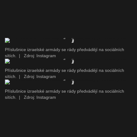
Příslušnice izraelské armády se rády předvádějí na sociálních
sítích.
|
Zdroj: Instagram
Příslušnice izraelské armády se rády předvádějí na sociálních
sítích.
|
Zdroj: Instagram
Příslušnice izraelské armády se rády předvádějí na sociálních
sítích.
|
Zdroj: Instagram