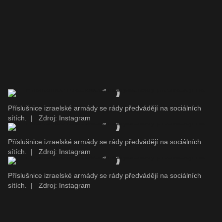
Příslušnice izraelské armády se rády předvádějí na sociálních
sítích.
|
Zdroj: Instagram
Příslušnice izraelské armády se rády předvádějí na sociálních
sítích.
|
Zdroj: Instagram
Příslušnice izraelské armády se rády předvádějí na sociálních
sítích.
|
Zdroj: Instagram