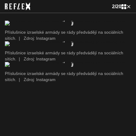
2
/
20
Příslušnice izraelské armády se rády předvádějí na sociálních
sítích.
|
Zdroj: Instagram
Příslušnice izraelské armády se rády předvádějí na sociálních
sítích.
|
Zdroj: Instagram
Příslušnice izraelské armády se rády předvádějí na sociálních
sítích.
|
Zdroj: Instagram