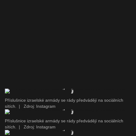
Příslušnice izraelské armády se rády předvádějí na sociálních
sítích.
|
Zdroj: Instagram
Příslušnice izraelské armády se rády předvádějí na sociálních
sítích.
|
Zdroj: Instagram