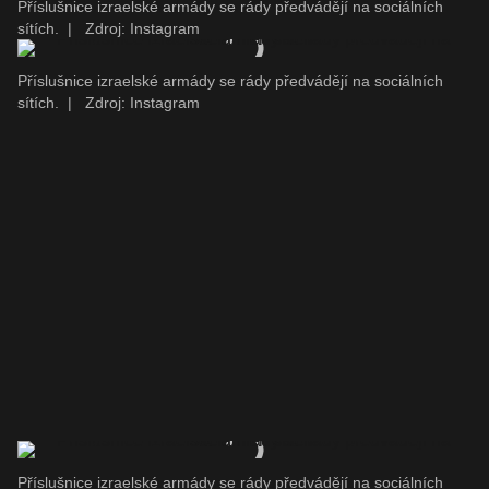
Příslušnice izraelské armády se rády předvádějí na sociálních
sítích.
|
Zdroj: Instagram
Příslušnice izraelské armády se rády předvádějí na sociálních
sítích.
|
Zdroj: Instagram
Příslušnice izraelské armády se rády předvádějí na sociálních