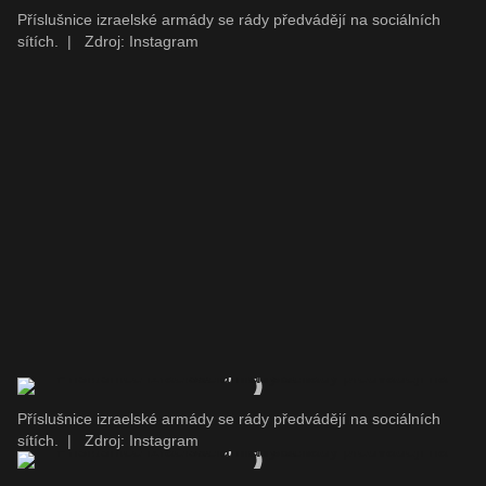
Příslušnice izraelské armády se rády předvádějí na sociálních
sítích.
|
Zdroj: Instagram
Příslušnice izraelské armády se rády předvádějí na sociálních
sítích.
|
Zdroj: Instagram