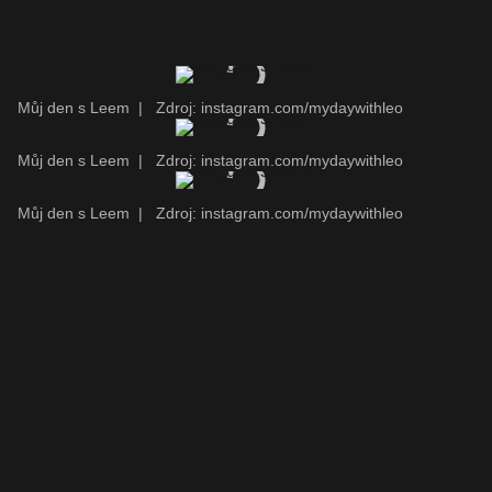
Můj den s Leem
|
Zdroj: instagram.com/mydaywithleo
Můj den s Leem
|
Zdroj: instagram.com/mydaywithleo
Můj den s Leem
|
Zdroj: instagram.com/mydaywithleo