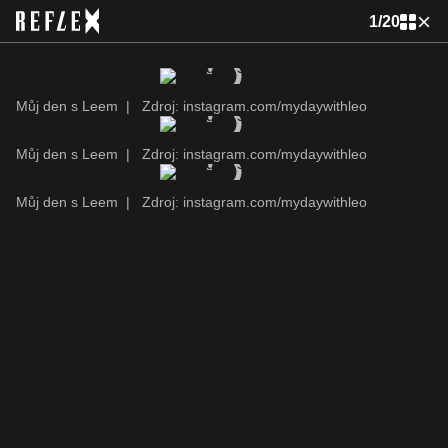
1
/
20
Můj den s Leem
|
Zdroj: instagram.com/mydaywithleo
Můj den s Leem
|
Zdroj: instagram.com/mydaywithleo
Můj den s Leem
|
Zdroj: instagram.com/mydaywithleo