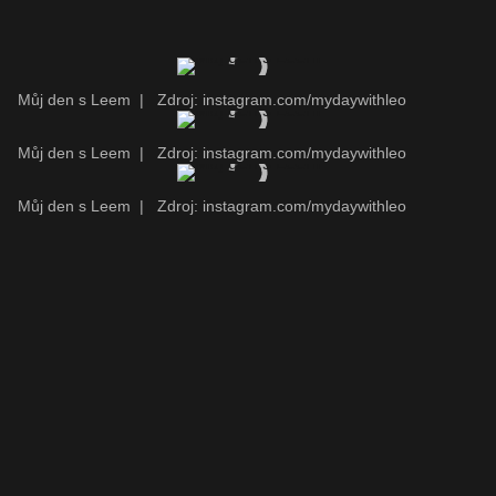
Můj den s Leem
|
Zdroj: instagram.com/mydaywithleo
Můj den s Leem
|
Zdroj: instagram.com/mydaywithleo
Můj den s Leem
|
Zdroj: instagram.com/mydaywithleo