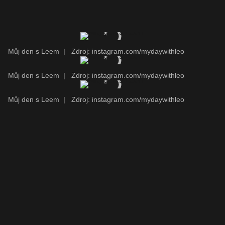
Můj den s Leem
|
Zdroj: instagram.com/mydaywithleo
Můj den s Leem
|
Zdroj: instagram.com/mydaywithleo
Můj den s Leem
|
Zdroj: instagram.com/mydaywithleo