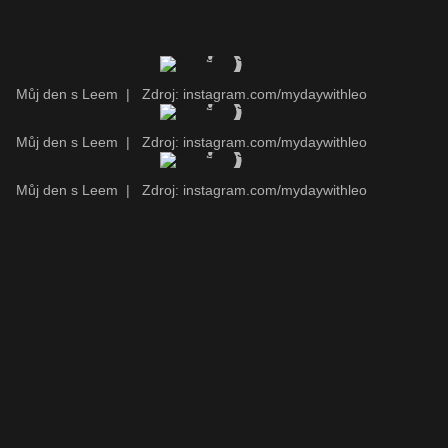
Můj den s Leem
|
Zdroj: instagram.com/mydaywithleo
Můj den s Leem
|
Zdroj: instagram.com/mydaywithleo
Můj den s Leem
|
Zdroj: instagram.com/mydaywithleo