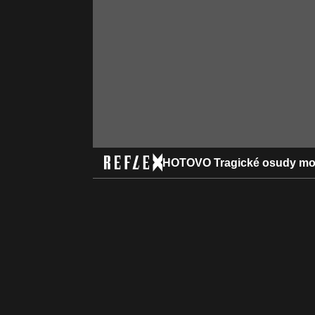
HOTOVO Tragické osudy mo