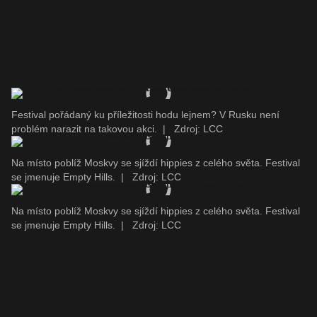
Festival pořádaný ku příležitosti hodu lejnem? V Rusku není
problém narazit na takovou akci.
|
Zdroj: LCC
Na místo poblíž Moskvy se sjíždí hippies z celého světa. Festival
se jmenuje Empty Hills.
|
Zdroj: LCC
Na místo poblíž Moskvy se sjíždí hippies z celého světa. Festival
se jmenuje Empty Hills.
|
Zdroj: LCC