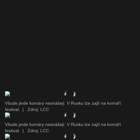
Všude jinde komáry nesnášejí. V Rusku lze zajít na komáří
festival.
|
Zdroj: LCC
Všude jinde komáry nesnášejí. V Rusku lze zajít na komáří
festival.
|
Zdroj: LCC