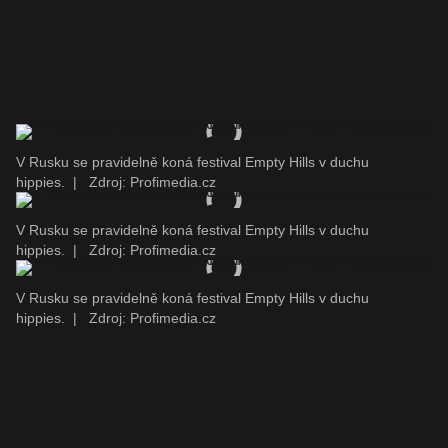
V Rusku se pravidelně koná festival Empty Hills v duchu
hippies.
|
Zdroj: Profimedia.cz
V Rusku se pravidelně koná festival Empty Hills v duchu
hippies.
|
Zdroj: Profimedia.cz
V Rusku se pravidelně koná festival Empty Hills v duchu
hippies.
|
Zdroj: Profimedia.cz