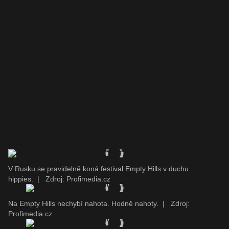
V Rusku se pravidelně koná festival Empty Hills v duchu
hippies.
|
Zdroj: Profimedia.cz
Na Empty Hills nechybí nahota. Hodně nahoty.
|
Zdroj:
Profimedia.cz