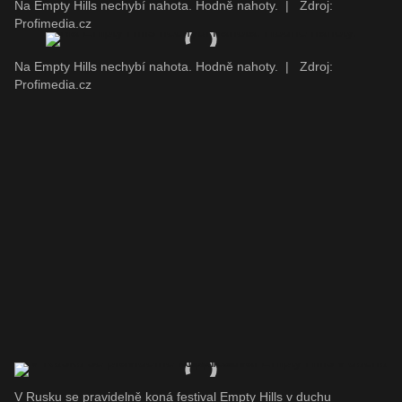
Na Empty Hills nechybí nahota. Hodně nahoty.
|
Zdroj:
Profimedia.cz
Na Empty Hills nechybí nahota. Hodně nahoty.
|
Zdroj:
Profimedia.cz
V Rusku se pravidelně koná festival Empty Hills v duchu