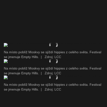
Na místo poblíž Moskvy se sjíždí hippies z celého světa. Festival
se jmenuje Empty Hills.
|
Zdroj: LCC
Na místo poblíž Moskvy se sjíždí hippies z celého světa. Festival
se jmenuje Empty Hills.
|
Zdroj: LCC
Na místo poblíž Moskvy se sjíždí hippies z celého světa. Festival
se jmenuje Empty Hills.
|
Zdroj: LCC