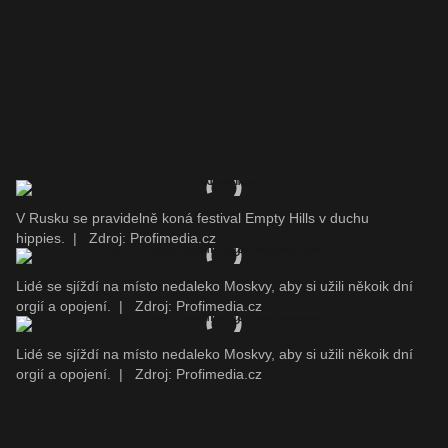
V Rusku se pravidelně koná festival Empty Hills v duchu
hippies.
|
Zdroj: Profimedia.cz
Lidé se sjíždí na místo nedaleko Moskvy, aby si užili někoik dní
orgií a opojení.
|
Zdroj: Profimedia.cz
Lidé se sjíždí na místo nedaleko Moskvy, aby si užili někoik dní
orgií a opojení.
|
Zdroj: Profimedia.cz