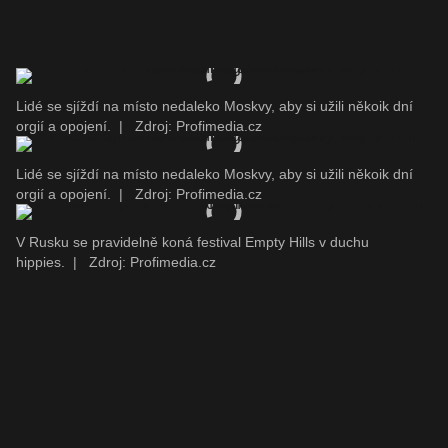
Lidé se sjíždí na místo nedaleko Moskvy, aby si užili někoik dní
orgií a opojení.
|
Zdroj: Profimedia.cz
Lidé se sjíždí na místo nedaleko Moskvy, aby si užili někoik dní
orgií a opojení.
|
Zdroj: Profimedia.cz
V Rusku se pravidelně koná festival Empty Hills v duchu
hippies.
|
Zdroj: Profimedia.cz