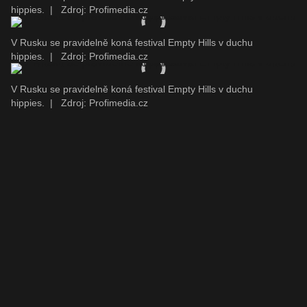
hippies.
|
Zdroj: Profimedia.cz
V Rusku se pravidelně koná festival Empty Hills v duchu
hippies.
|
Zdroj: Profimedia.cz
V Rusku se pravidelně koná festival Empty Hills v duchu
hippies.
|
Zdroj: Profimedia.cz