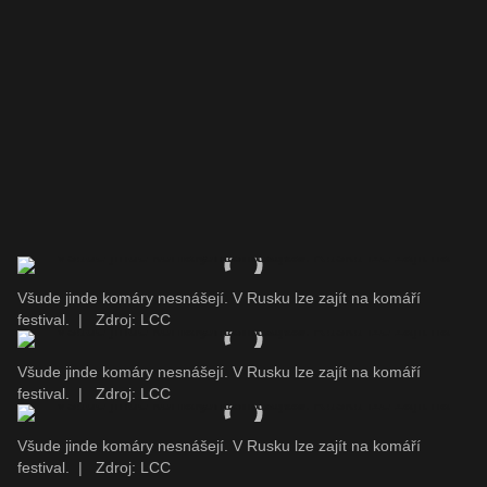
Všude jinde komáry nesnášejí. V Rusku lze zajít na komáří
festival.
|
Zdroj: LCC
Všude jinde komáry nesnášejí. V Rusku lze zajít na komáří
festival.
|
Zdroj: LCC
Všude jinde komáry nesnášejí. V Rusku lze zajít na komáří
festival.
|
Zdroj: LCC