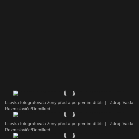
Litevka fotografovala ženy před a po prvním dítěti
|
Zdroj: Vaida
Razmislaviče/Demilked
Litevka fotografovala ženy před a po prvním dítěti
|
Zdroj: Vaida
Razmislaviče/Demilked