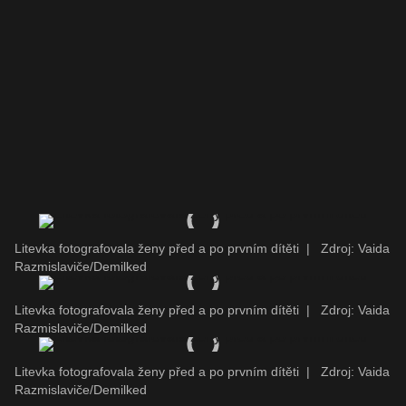
Litevka fotografovala ženy před a po prvním dítěti
|
Zdroj: Vaida
Razmislaviče/Demilked
Litevka fotografovala ženy před a po prvním dítěti
|
Zdroj: Vaida
Razmislaviče/Demilked
Litevka fotografovala ženy před a po prvním dítěti
|
Zdroj: Vaida
Razmislaviče/Demilked