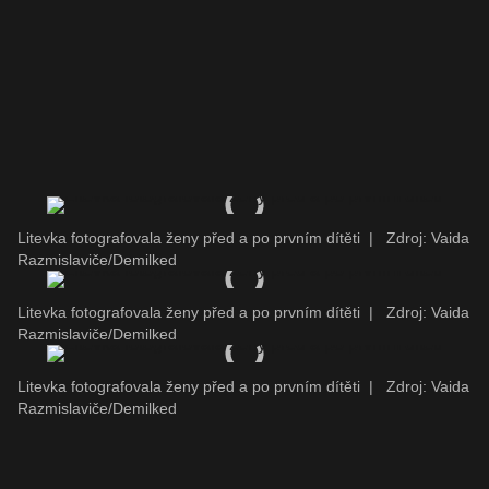
Litevka fotografovala ženy před a po prvním dítěti
|
Zdroj: Vaida
Razmislaviče/Demilked
Litevka fotografovala ženy před a po prvním dítěti
|
Zdroj: Vaida
Razmislaviče/Demilked
Litevka fotografovala ženy před a po prvním dítěti
|
Zdroj: Vaida
Razmislaviče/Demilked