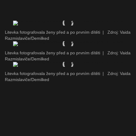
Litevka fotografovala ženy před a po prvním dítěti
|
Zdroj: Vaida
Razmislaviče/Demilked
Litevka fotografovala ženy před a po prvním dítěti
|
Zdroj: Vaida
Razmislaviče/Demilked
Litevka fotografovala ženy před a po prvním dítěti
|
Zdroj: Vaida
Razmislaviče/Demilked