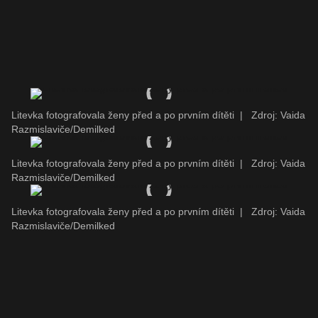
Litevka fotografovala ženy před a po prvním dítěti
|
Zdroj: Vaida
Razmislaviče/Demilked
Litevka fotografovala ženy před a po prvním dítěti
|
Zdroj: Vaida
Razmislaviče/Demilked
Litevka fotografovala ženy před a po prvním dítěti
|
Zdroj: Vaida
Razmislaviče/Demilked