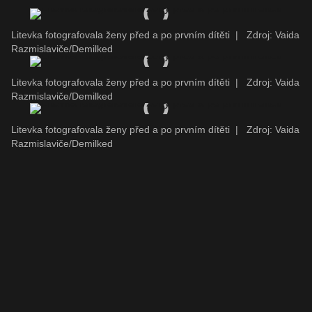
Litevka fotografovala ženy před a po prvním dítěti
|
Zdroj: Vaida
Razmislaviče/Demilked
Litevka fotografovala ženy před a po prvním dítěti
|
Zdroj: Vaida
Razmislaviče/Demilked
Litevka fotografovala ženy před a po prvním dítěti
|
Zdroj: Vaida
Razmislaviče/Demilked