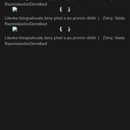
Razmislaviče/Demilked
Litevka fotografovala ženy před a po prvním dítěti
|
Zdroj: Vaida
Razmislaviče/Demilked
Litevka fotografovala ženy před a po prvním dítěti
|
Zdroj: Vaida
Razmislaviče/Demilked