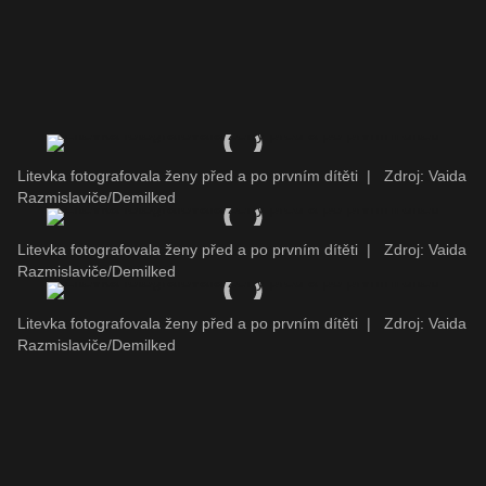
Litevka fotografovala ženy před a po prvním dítěti
|
Zdroj: Vaida
Razmislaviče/Demilked
Litevka fotografovala ženy před a po prvním dítěti
|
Zdroj: Vaida
Razmislaviče/Demilked
Litevka fotografovala ženy před a po prvním dítěti
|
Zdroj: Vaida
Razmislaviče/Demilked