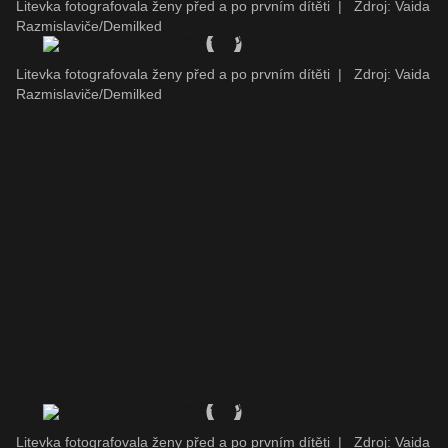
Litevka fotografovala ženy před a po prvním dítěti
|
Zdroj: Vaida
Razmislaviče/Demilked
Litevka fotografovala ženy před a po prvním dítěti
|
Zdroj: Vaida
Razmislaviče/Demilked
Litevka fotografovala ženy před a po prvním dítěti
|
Zdroj: Vaida