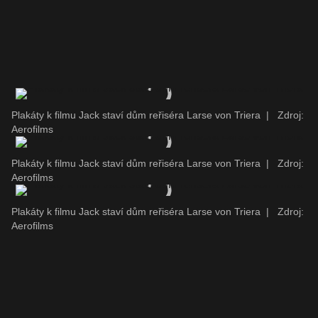
Plakáty k filmu Jack staví dům reřiséra Larse von Triera
|
Zdroj:
Aerofilms
Plakáty k filmu Jack staví dům reřiséra Larse von Triera
|
Zdroj:
Aerofilms
Plakáty k filmu Jack staví dům reřiséra Larse von Triera
|
Zdroj:
Aerofilms