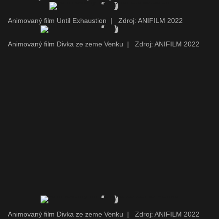
Animovaný film Until Exhaustion
|
Zdroj: ANIFILM 2022
Animovaný film Divka ze zeme Venku
|
Zdroj: ANIFILM 2022
Animovaný film Divka ze zeme Venku
|
Zdroj: ANIFILM 2022