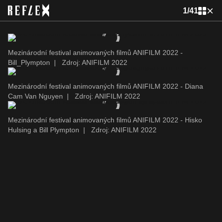
1
/
41
Mezinárodní festival animovaných filmů ANIFILM 2022 -
Bill_Plympton
|
Zdroj: ANIFILM 2022
Mezinárodní festival animovaných filmů ANIFILM 2022 - Diana
Cam Van Nguyen
|
Zdroj: ANIFILM 2022
Mezinárodní festival animovaných filmů ANIFILM 2022 - Hisko
Hulsing a Bill Plympton
|
Zdroj: ANIFILM 2022