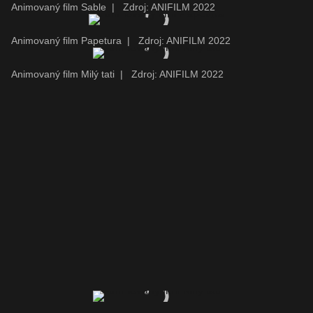
Animovaný film Sable
|
Zdroj: ANIFILM 2022
Animovaný film Papetura
|
Zdroj: ANIFILM 2022
Animovaný film Milý tati
|
Zdroj: ANIFILM 2022