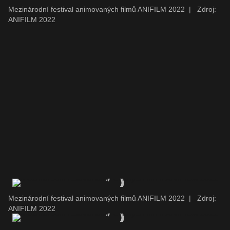
Mezinárodní festival animovaných filmů ANIFILM 2022
|
Zdroj:
ANIFILM 2022
Mezinárodní festival animovaných filmů ANIFILM 2022
|
Zdroj:
ANIFILM 2022