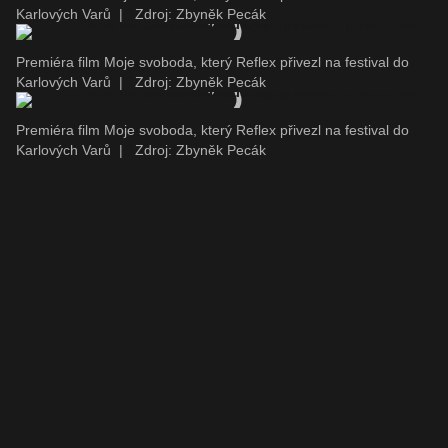
Karlových Varů
|
Zdroj: Zbyněk Pecák
Premiéra film Moje svoboda, který Reflex přivezl na festival do
Karlových Varů
|
Zdroj: Zbyněk Pecák
Premiéra film Moje svoboda, který Reflex přivezl na festival do
Karlových Varů
|
Zdroj: Zbyněk Pecák