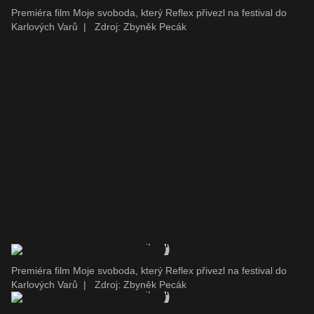
Premiéra film Moje svoboda, který Reflex přivezl na festival do
Karlových Varů
|
Zdroj: Zbyněk Pecák
Premiéra film Moje svoboda, který Reflex přivezl na festival do
Karlových Varů
|
Zdroj: Zbyněk Pecák