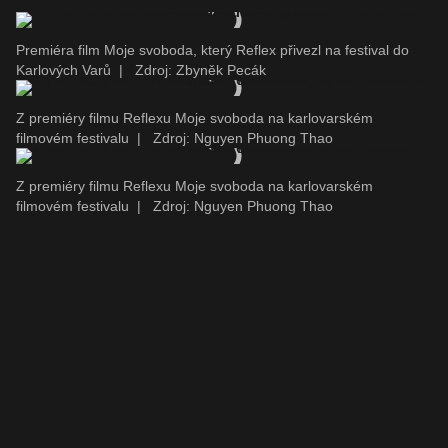
Premiéra film Moje svoboda, který Reflex přivezl na festival do
Karlových Varů
|
Zdroj: Zbyněk Pecák
Z premiéry filmu Reflexu Moje svoboda na karlovarském
filmovém festivalu
|
Zdroj: Nguyen Phuong Thao
Z premiéry filmu Reflexu Moje svoboda na karlovarském
filmovém festivalu
|
Zdroj: Nguyen Phuong Thao