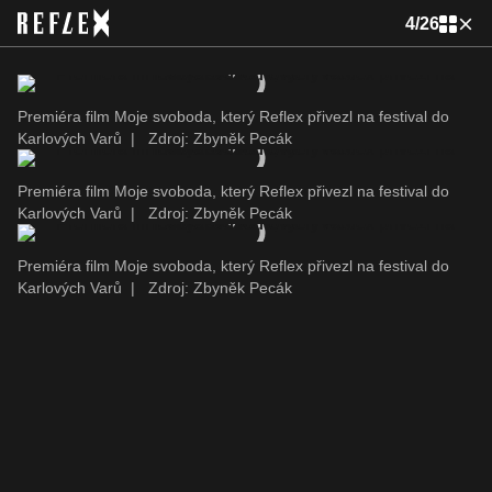
4
/
26
Premiéra film Moje svoboda, který Reflex přivezl na festival do
Karlových Varů
|
Zdroj: Zbyněk Pecák
Premiéra film Moje svoboda, který Reflex přivezl na festival do
Karlových Varů
|
Zdroj: Zbyněk Pecák
Premiéra film Moje svoboda, který Reflex přivezl na festival do
Karlových Varů
|
Zdroj: Zbyněk Pecák