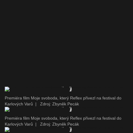
Premiéra film Moje svoboda, který Reflex přivezl na festival do
Karlových Varů
|
Zdroj: Zbyněk Pecák
Premiéra film Moje svoboda, který Reflex přivezl na festival do
Karlových Varů
|
Zdroj: Zbyněk Pecák