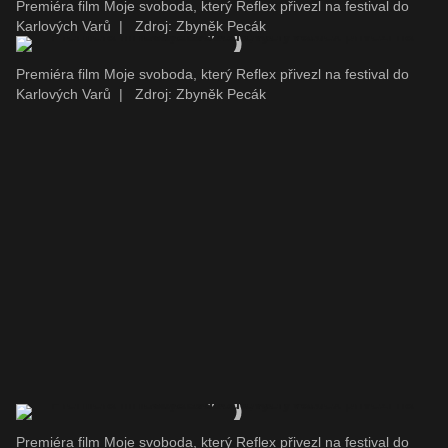
Premiéra film Moje svoboda, který Reflex přivezl na festival do
Karlových Varů
|
Zdroj: Zbyněk Pecák
Premiéra film Moje svoboda, který Reflex přivezl na festival do
Karlových Varů
|
Zdroj: Zbyněk Pecák
Premiéra film Moje svoboda, který Reflex přivezl na festival do