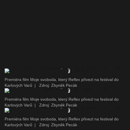
Premiéra film Moje svoboda, který Reflex přivezl na festival do
Karlových Varů
|
Zdroj: Zbyněk Pecák
Premiéra film Moje svoboda, který Reflex přivezl na festival do
Karlových Varů
|
Zdroj: Zbyněk Pecák
Premiéra film Moje svoboda, který Reflex přivezl na festival do
Karlových Varů
|
Zdroj: Zbyněk Pecák