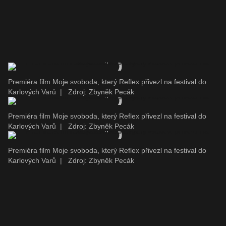
Premiéra film Moje svoboda, který Reflex přivezl na festival do
Karlových Varů
|
Zdroj: Zbyněk Pecák
Premiéra film Moje svoboda, který Reflex přivezl na festival do
Karlových Varů
|
Zdroj: Zbyněk Pecák
Premiéra film Moje svoboda, který Reflex přivezl na festival do
Karlových Varů
|
Zdroj: Zbyněk Pecák