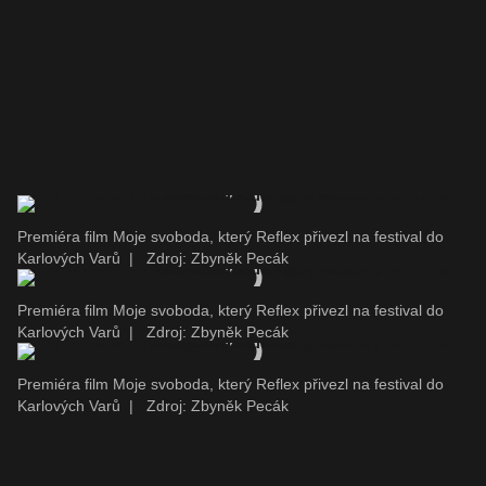
Premiéra film Moje svoboda, který Reflex přivezl na festival do
Karlových Varů
|
Zdroj: Zbyněk Pecák
Premiéra film Moje svoboda, který Reflex přivezl na festival do
Karlových Varů
|
Zdroj: Zbyněk Pecák
Premiéra film Moje svoboda, který Reflex přivezl na festival do
Karlových Varů
|
Zdroj: Zbyněk Pecák