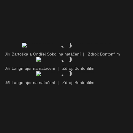
Jiří Bartoška a Ondřej Sokol na natáčení
|
Zdroj: Bontonfilm
Jiří Langmajer na natáčení
|
Zdroj: Bontonfilm
Jiří Langmajer na natáčení
|
Zdroj: Bontonfilm