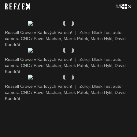
1
/
5
Russell Crowe v Karlových Varech!
|
Zdroj: Blesk:Test autor
camera CNC / Pavel Machan, Marek Pátek, Martin Hykl, David
Kundrát
Russell Crowe v Karlových Varech!
|
Zdroj: Blesk:Test autor
camera CNC / Pavel Machan, Marek Pátek, Martin Hykl, David
Kundrát
Russell Crowe v Karlových Varech!
|
Zdroj: Blesk:Test autor
camera CNC / Pavel Machan, Marek Pátek, Martin Hykl, David
Kundrát