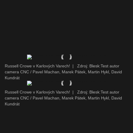
Russell Crowe v Karlových Varech!
|
Zdroj: Blesk:Test autor
camera CNC / Pavel Machan, Marek Pátek, Martin Hykl, David
Kundrát
Russell Crowe v Karlových Varech!
|
Zdroj: Blesk:Test autor
camera CNC / Pavel Machan, Marek Pátek, Martin Hykl, David
Kundrát