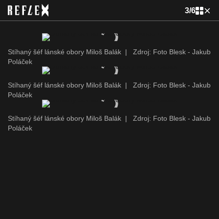
3
/
6
Stíhaný šéf lánské obory Miloš Balák
|
Zdroj: Foto Blesk - Jakub
Poláček
Stíhaný šéf lánské obory Miloš Balák
|
Zdroj: Foto Blesk - Jakub
Poláček
Stíhaný šéf lánské obory Miloš Balák
|
Zdroj: Foto Blesk - Jakub
Poláček