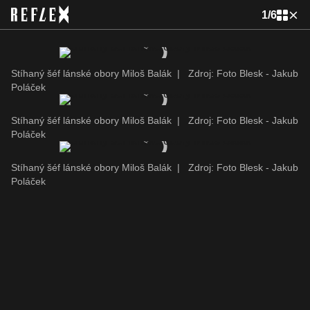
1
/
6
Stíhaný šéf lánské obory Miloš Balák
|
Zdroj: Foto Blesk - Jakub
Poláček
Stíhaný šéf lánské obory Miloš Balák
|
Zdroj: Foto Blesk - Jakub
Poláček
Stíhaný šéf lánské obory Miloš Balák
|
Zdroj: Foto Blesk - Jakub
Poláček