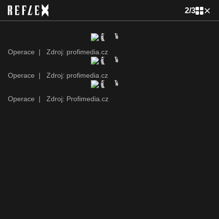
2
/
3
Operace
|
Zdroj: profimedia.cz
Operace
|
Zdroj: profimedia.cz
Operace
|
Zdroj: Profimedia.cz