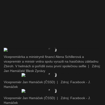
Vicepremiérka a ministryně financí Alena Schillerová a
vicepremiér a ministr vnitra spolu vyrazili na hasičskou základnu
Zbiroh. V helmách si pořídili svou první společnou selfie
|
Zdroj:
Jan Hamáček/ Blesk Zprávy
Vicepremiér Jan Hamáček (ČSSD)
|
Zdroj: Facebook - J.
Hamáček
Vicepremiér Jan Hamáček (ČSSD)
|
Zdroj: Facebook - J.
Hamáček