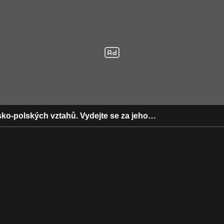
ko-polských vztahů. Vydejte se za jeho…