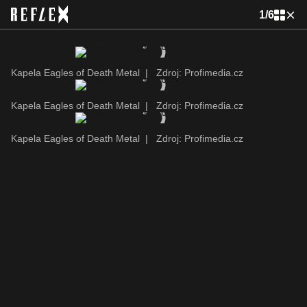
1
/
6
Kapela Eagles of Death Metal
|
Zdroj: Profimedia.cz
Kapela Eagles of Death Metal
|
Zdroj: Profimedia.cz
Kapela Eagles of Death Metal
|
Zdroj: Profimedia.cz