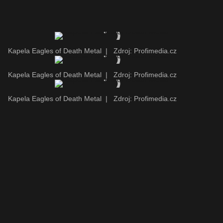
Kapela Eagles of Death Metal
|
Zdroj: Profimedia.cz
Kapela Eagles of Death Metal
|
Zdroj: Profimedia.cz
Kapela Eagles of Death Metal
|
Zdroj: Profimedia.cz